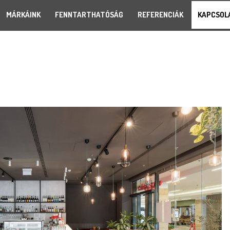
MÁRKÁINK
FENNTARTHATÓSÁG
REFERENCIÁK
KAPCSOL