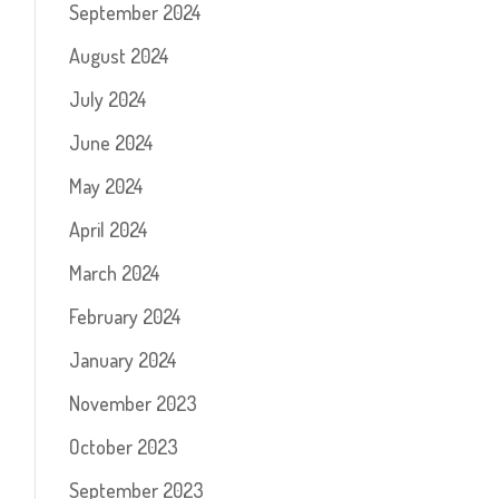
September 2024
August 2024
July 2024
June 2024
May 2024
April 2024
March 2024
February 2024
January 2024
November 2023
October 2023
September 2023