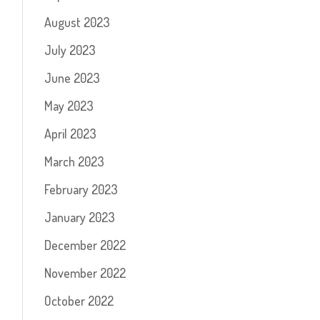
August 2023
July 2023
June 2023
May 2023
April 2023
March 2023
February 2023
January 2023
December 2022
November 2022
October 2022