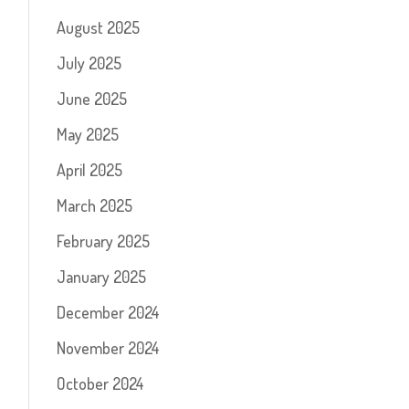
August 2025
July 2025
June 2025
May 2025
April 2025
March 2025
February 2025
January 2025
December 2024
November 2024
October 2024