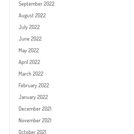
September 2022
August 2022
July 2022
June 2022
May 2022
April 2022
March 2022
February 2022
January 2022
December 2021
November 2021
October 2021