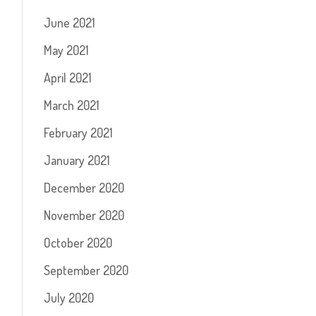
June 2021
May 2021
April 2021
March 2021
February 2021
January 2021
December 2020
November 2020
October 2020
September 2020
July 2020