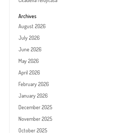
Citadella felújítása
Archives
August 2026
July 2026
June 2026
May 2026
April 2026
February 2026
January 2026
December 2025
November 2025
October 2025