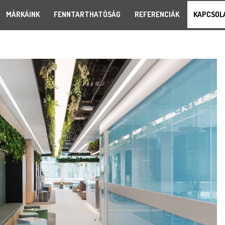
MÁRKÁINK
FENNTARTHATÓSÁG
REFERENCIÁK
KAPCSOL