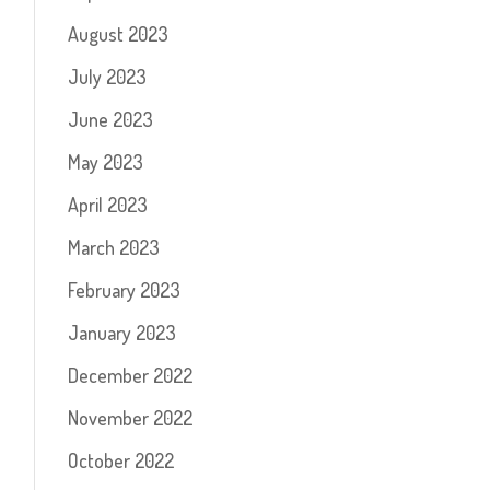
August 2023
July 2023
June 2023
May 2023
April 2023
March 2023
February 2023
January 2023
December 2022
November 2022
October 2022