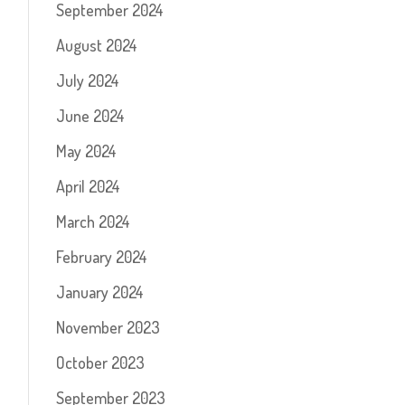
September 2024
August 2024
July 2024
June 2024
May 2024
April 2024
March 2024
February 2024
January 2024
November 2023
October 2023
September 2023