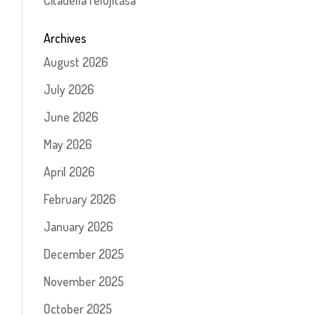
Citadella felújítása
Archives
August 2026
July 2026
June 2026
May 2026
April 2026
February 2026
January 2026
December 2025
November 2025
October 2025