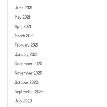
June 2021
May 2021
April 2021
March 2021
February 2021
January 2021
December 2020
November 2020
October 2020
September 2020
July 2020