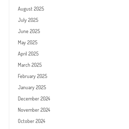
August 2025
July 2025
June 2025
May 2025
April 2025
March 2025
February 2025
January 2025
December 2024
November 2024
October 2024