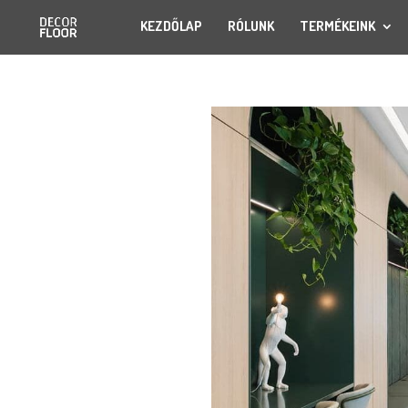
KEZDŐLAP
RÓLUNK
TERMÉKEINK