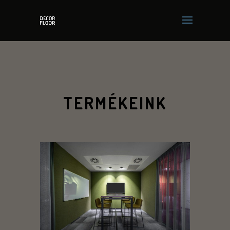
TERMÉKEINK