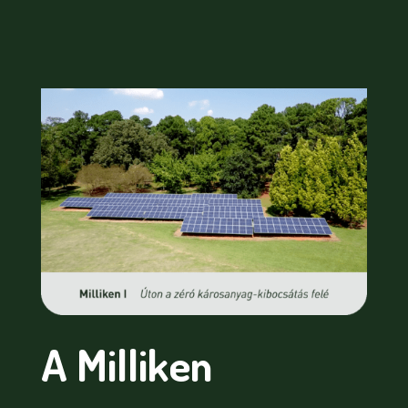
A Milliken