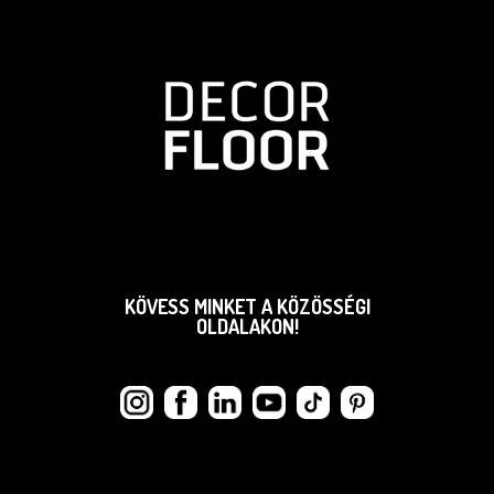
KÖVESS MINKET A KÖZÖSSÉGI
OLDALAKON!