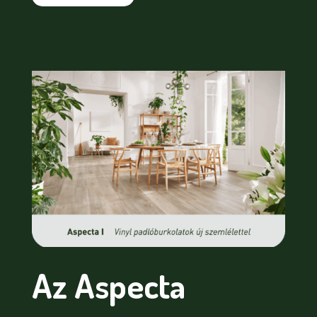
Az Aspecta