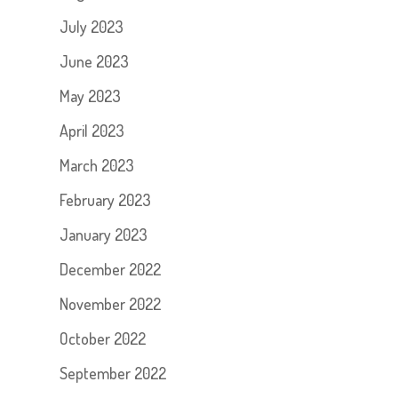
July 2023
June 2023
May 2023
April 2023
March 2023
February 2023
January 2023
December 2022
November 2022
October 2022
September 2022