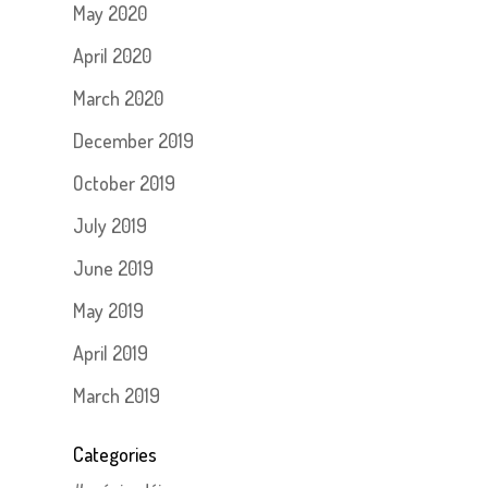
May 2020
April 2020
March 2020
December 2019
October 2019
July 2019
June 2019
May 2019
April 2019
March 2019
Categories