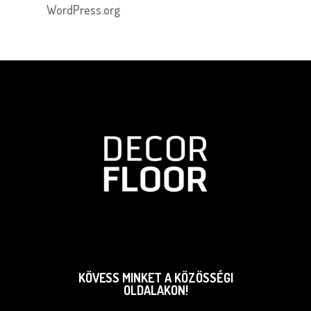
WordPress.org
KÖVESS MINKET A KÖZÖSSÉGI
OLDALAKON!