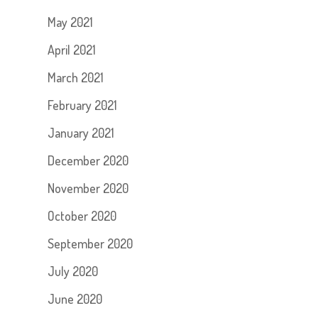
May 2021
April 2021
March 2021
February 2021
January 2021
December 2020
November 2020
October 2020
September 2020
July 2020
June 2020