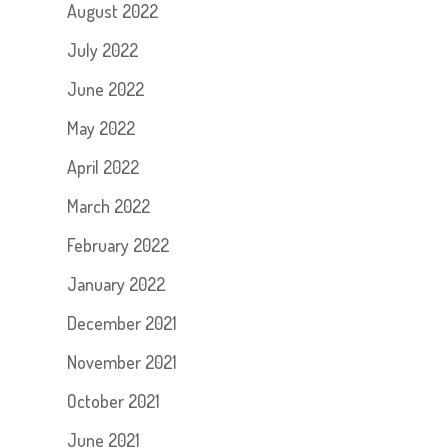
August 2022
July 2022
June 2022
May 2022
April 2022
March 2022
February 2022
January 2022
December 2021
November 2021
October 2021
June 2021