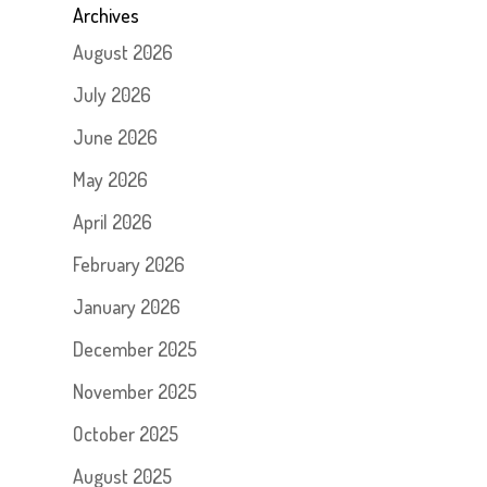
Archives
August 2026
July 2026
June 2026
May 2026
April 2026
February 2026
January 2026
December 2025
November 2025
October 2025
August 2025