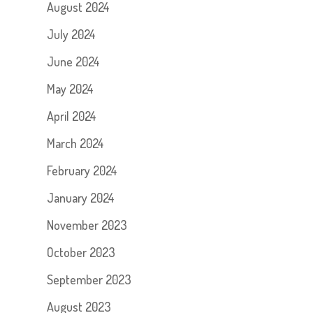
August 2024
July 2024
June 2024
May 2024
April 2024
March 2024
February 2024
January 2024
November 2023
October 2023
September 2023
August 2023