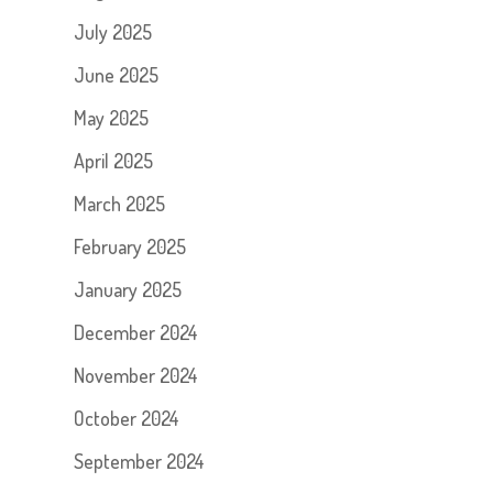
July 2025
June 2025
May 2025
April 2025
March 2025
February 2025
January 2025
December 2024
November 2024
October 2024
September 2024