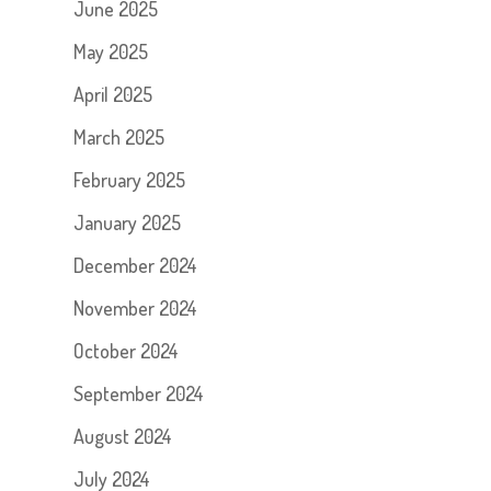
June 2025
May 2025
April 2025
March 2025
February 2025
January 2025
December 2024
November 2024
October 2024
September 2024
August 2024
July 2024