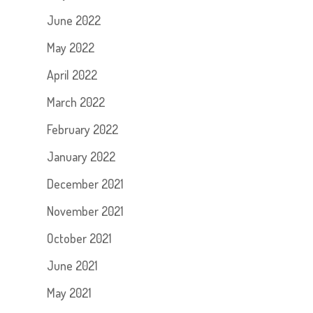
June 2022
May 2022
April 2022
March 2022
February 2022
January 2022
December 2021
November 2021
October 2021
June 2021
May 2021