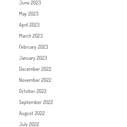
June 2023
May 2023
April 2023
March 2023
February 2023
January 2023
December 2022
November 2022
October 2022
September 2022
August 2022
July 2022