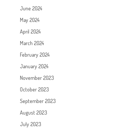
June 2024
May 2024
April 2024
March 2024
February 2024
January 2024
November 2023
October 2023
September 2023
August 2023
July 2023