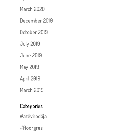
March 2020
December 2019
October 2019
July 2019
June 2019
May 2019
April 2019
March 2019
Categories
#azévirodája
#floorgres