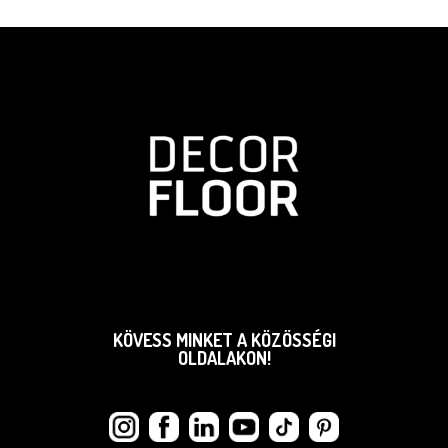
KÖVESS MINKET A KÖZÖSSÉGI
OLDALAKON!