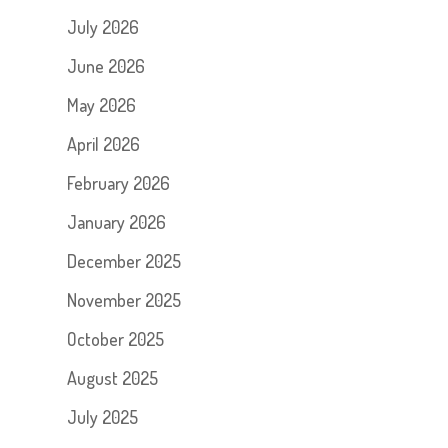
July 2026
June 2026
May 2026
April 2026
February 2026
January 2026
December 2025
November 2025
October 2025
August 2025
July 2025