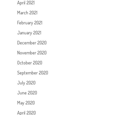
April 2021
March 2021
February 2021
January 2021
December 2020
November 2020
October 2020
September 2020
July 2020
June 2020
May 2020
April 2020