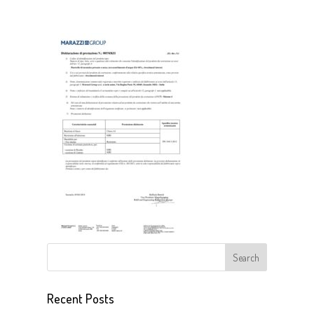
Recent Posts