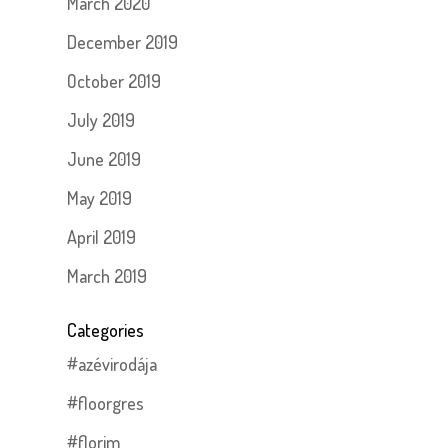
March 2020
December 2019
October 2019
July 2019
June 2019
May 2019
April 2019
March 2019
Categories
#azévirodája
#floorgres
#florim