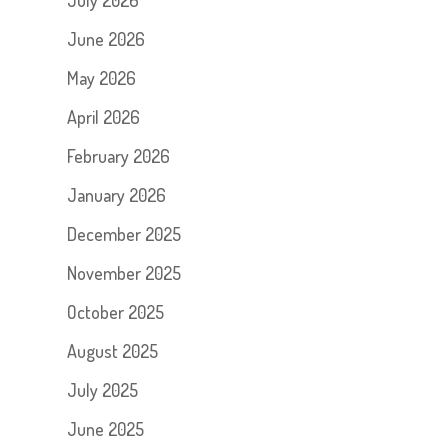
July 2026
June 2026
May 2026
April 2026
February 2026
January 2026
December 2025
November 2025
October 2025
August 2025
July 2025
June 2025