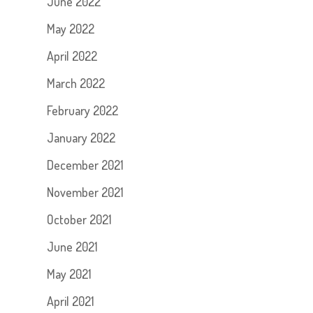
June 2022
May 2022
April 2022
March 2022
February 2022
January 2022
December 2021
November 2021
October 2021
June 2021
May 2021
April 2021