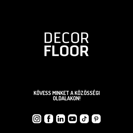
KÖVESS MINKET A KÖZÖSSÉGI
OLDALAKON!