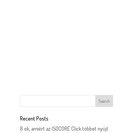
Recent Posts
8 ok, amiért az ISOCORE Click többet nyújt