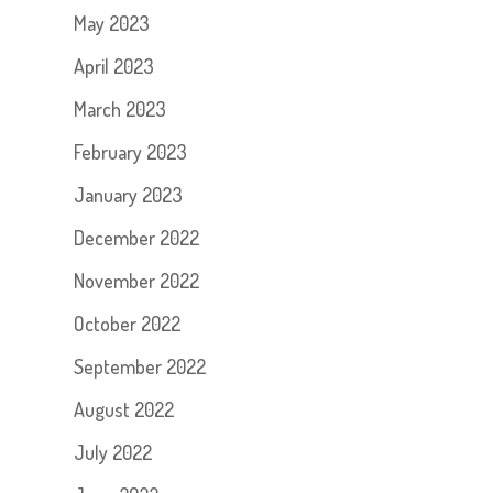
May 2023
April 2023
March 2023
February 2023
January 2023
December 2022
November 2022
October 2022
September 2022
August 2022
July 2022