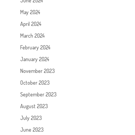
June 2024
May 2024
April 2024
March 2024
February 2024
January 2024
November 2023
October 2023
September 2023
August 2023
July 2023
June 2023