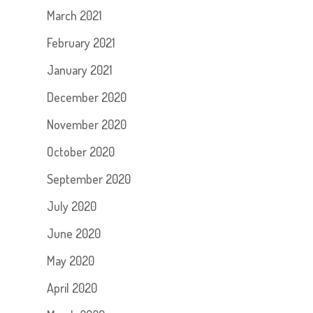
March 2021
February 2021
January 2021
December 2020
November 2020
October 2020
September 2020
July 2020
June 2020
May 2020
April 2020