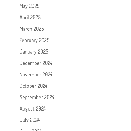
May 2025
April 2025
March 2025
February 2025
January 2025
December 2024
November 2024
October 2024
September 2024
August 2024
July 2024