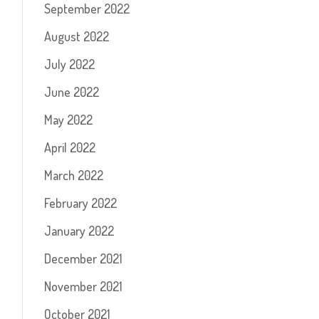
September 2022
August 2022
July 2022
June 2022
May 2022
April 2022
March 2022
February 2022
January 2022
December 2021
November 2021
October 2021