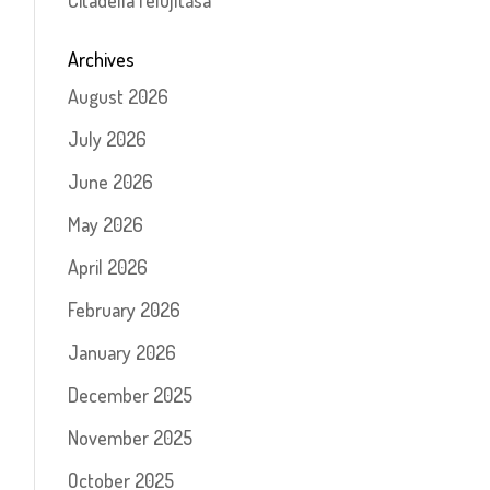
Citadella felújítása
Archives
August 2026
July 2026
June 2026
May 2026
April 2026
February 2026
January 2026
December 2025
November 2025
October 2025