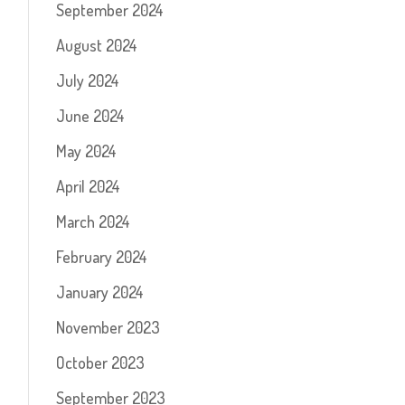
September 2024
August 2024
July 2024
June 2024
May 2024
April 2024
March 2024
February 2024
January 2024
November 2023
October 2023
September 2023