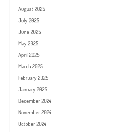
August 2025
July 2025
June 2025
May 2025
April 2025
March 2025
February 2025
January 2025
December 2024
November 2024
October 2024