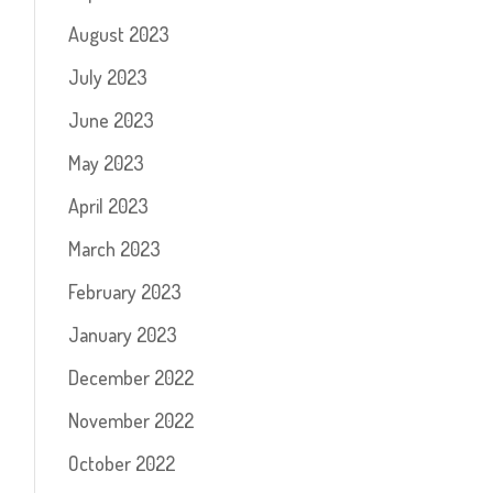
August 2023
July 2023
June 2023
May 2023
April 2023
March 2023
February 2023
January 2023
December 2022
November 2022
October 2022