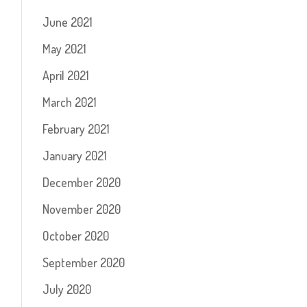
June 2021
May 2021
April 2021
March 2021
February 2021
January 2021
December 2020
November 2020
October 2020
September 2020
July 2020