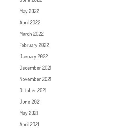
May 2022
April 2022
March 2022
February 2022
January 2022
December 2021
November 2021
October 2021
June 2021
May 2021
April 2021