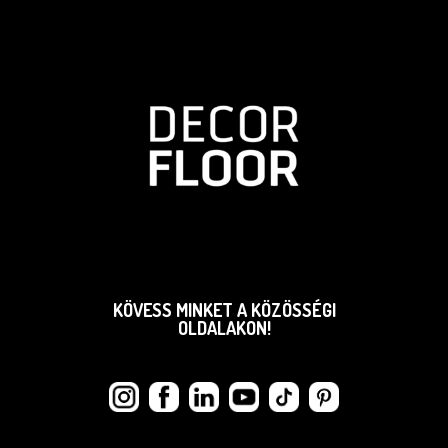
KÖVESS MINKET A KÖZÖSSÉGI
OLDALAKON!