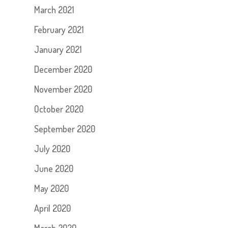
March 2021
February 2021
January 2021
December 2020
November 2020
October 2020
September 2020
July 2020
June 2020
May 2020
April 2020