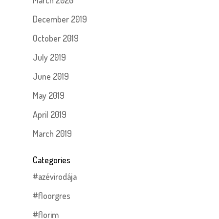
March 2020
December 2019
October 2019
July 2019
June 2019
May 2019
April 2019
March 2019
Categories
#azévirodája
#floorgres
#florim