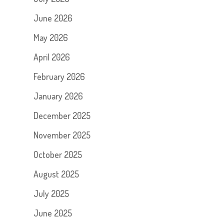
June 2026
May 2026
April 2026
February 2026
January 2026
December 2025
November 2025
October 2025
August 2025
July 2025
June 2025