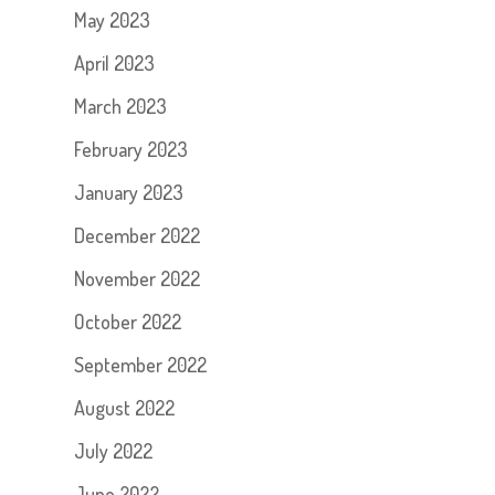
May 2023
April 2023
March 2023
February 2023
January 2023
December 2022
November 2022
October 2022
September 2022
August 2022
July 2022
June 2022