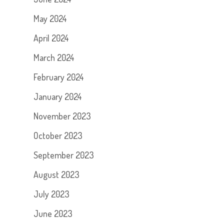
May 2024
April 2024
March 2024
February 2024
January 2024
November 2023
October 2023
September 2023
August 2023
July 2023
June 2023