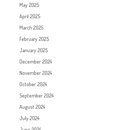
May 2025
April 2025
March 2025
February 2025
January 2025
December 2024
November 2024
October 2024
September 2024
August 2024
July 2024
June 2024