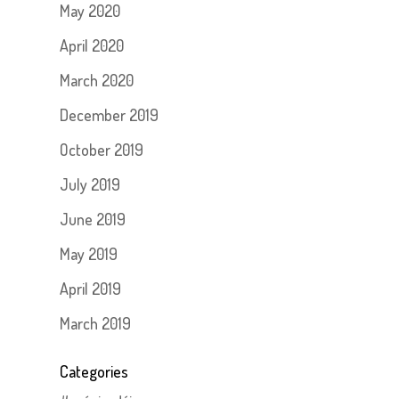
May 2020
April 2020
March 2020
December 2019
October 2019
July 2019
June 2019
May 2019
April 2019
March 2019
Categories