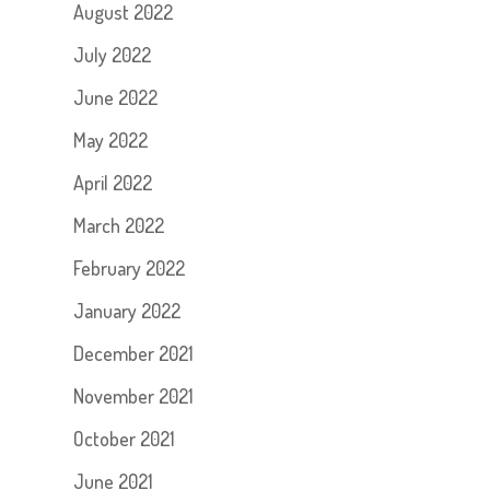
August 2022
July 2022
June 2022
May 2022
April 2022
March 2022
February 2022
January 2022
December 2021
November 2021
October 2021
June 2021