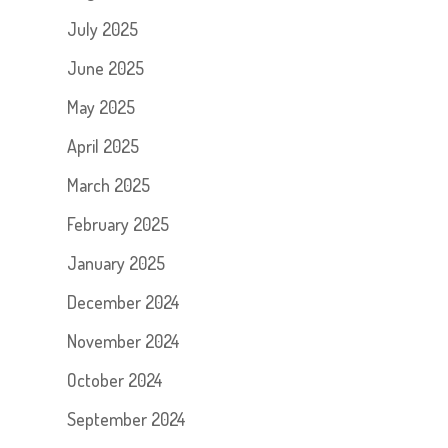
July 2025
June 2025
May 2025
April 2025
March 2025
February 2025
January 2025
December 2024
November 2024
October 2024
September 2024