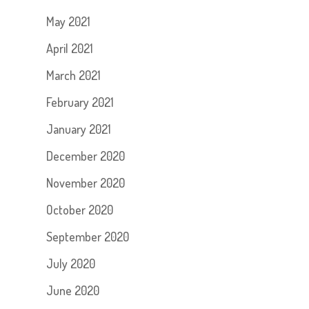
May 2021
April 2021
March 2021
February 2021
January 2021
December 2020
November 2020
October 2020
September 2020
July 2020
June 2020