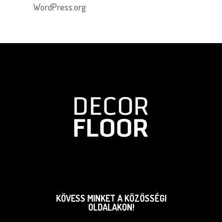
WordPress.org
KÖVESS MINKET A KÖZÖSSÉGI
OLDALAKON!