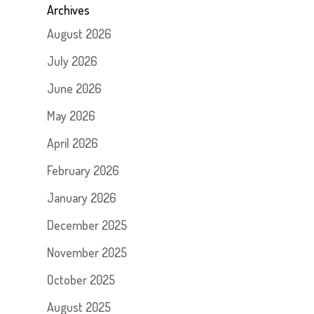
Archives
August 2026
July 2026
June 2026
May 2026
April 2026
February 2026
January 2026
December 2025
November 2025
October 2025
August 2025