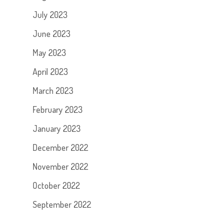
July 2023
June 2023
May 2023
April 2023
March 2023
February 2023
January 2023
December 2022
November 2022
October 2022
September 2022