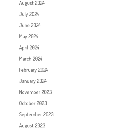
August 2024
July 2024
June 2024
May 2024
April 2024
March 2024
February 2024
January 2024
November 2023
October 2023
September 2023
August 2023