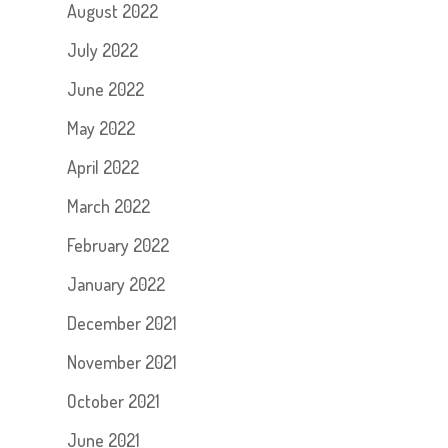
August 2022
July 2022
June 2022
May 2022
April 2022
March 2022
February 2022
January 2022
December 2021
November 2021
October 2021
June 2021