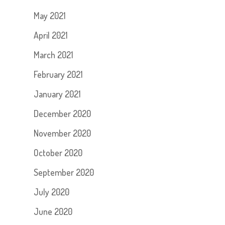
May 2021
April 2021
March 2021
February 2021
January 2021
December 2020
November 2020
October 2020
September 2020
July 2020
June 2020