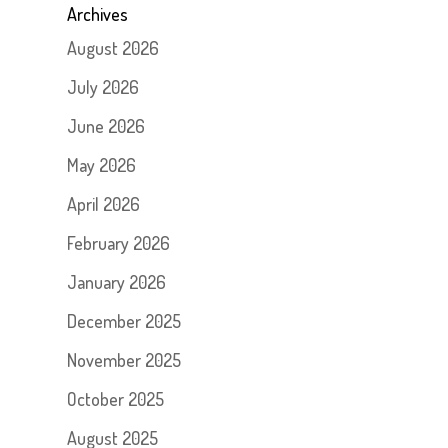
Archives
August 2026
July 2026
June 2026
May 2026
April 2026
February 2026
January 2026
December 2025
November 2025
October 2025
August 2025