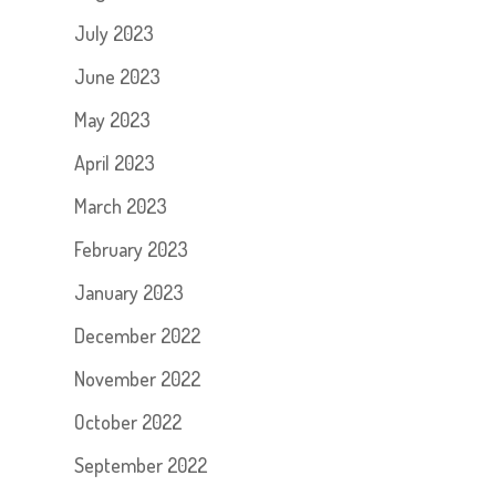
July 2023
June 2023
May 2023
April 2023
March 2023
February 2023
January 2023
December 2022
November 2022
October 2022
September 2022