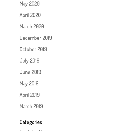
May 2020
April 2020
March 2020
December 2019
October 2019
July 2019
June 2019
May 2019
April 2019
March 2019
Categories