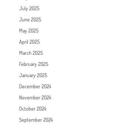
July 2025
June 2025
May 2025
April 2025
March 2025
February 2025
January 2025
December 2024
November 2024
October 2024
September 2024