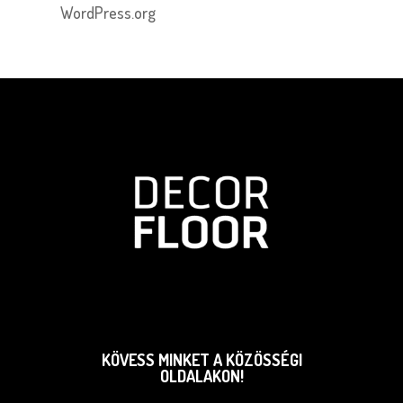
WordPress.org
KÖVESS MINKET A KÖZÖSSÉGI
OLDALAKON!