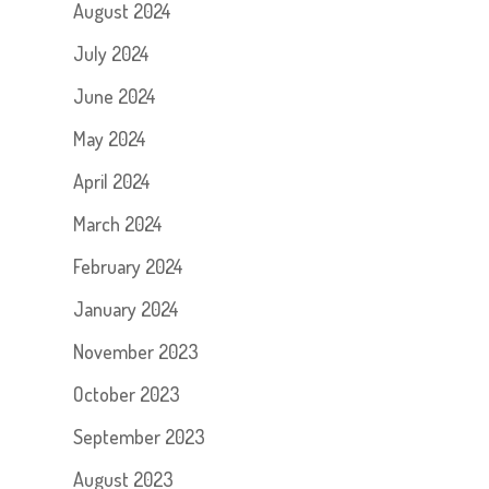
August 2024
July 2024
June 2024
May 2024
April 2024
March 2024
February 2024
January 2024
November 2023
October 2023
September 2023
August 2023