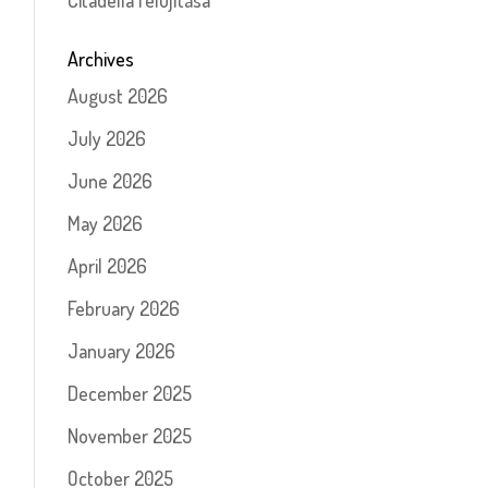
Citadella felújítása
Archives
August 2026
July 2026
June 2026
May 2026
April 2026
February 2026
January 2026
December 2025
November 2025
October 2025