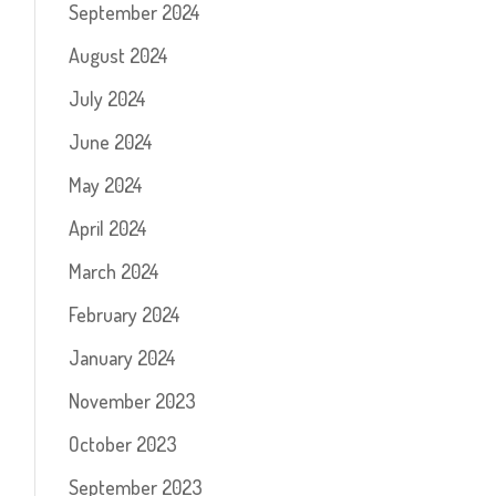
September 2024
August 2024
July 2024
June 2024
May 2024
April 2024
March 2024
February 2024
January 2024
November 2023
October 2023
September 2023