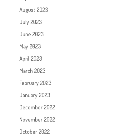
August 2023
July 2023
June 2023
May 2023
April 2023
March 2023
February 2023
January 2023
December 2022
November 2022
October 2022