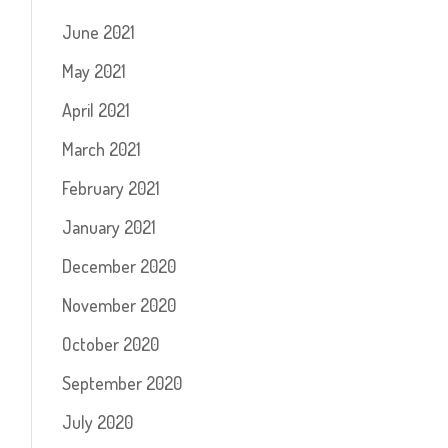
June 2021
May 2021
April 2021
March 2021
February 2021
January 2021
December 2020
November 2020
October 2020
September 2020
July 2020