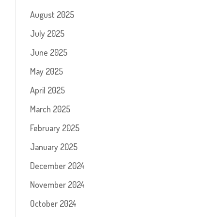
August 2025
July 2025
June 2025
May 2025
April 2025
March 2025
February 2025
January 2025
December 2024
November 2024
October 2024