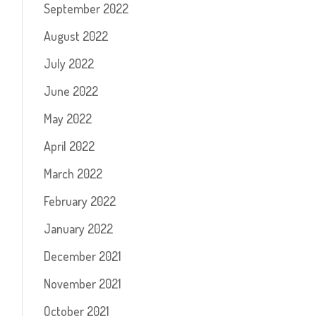
September 2022
August 2022
July 2022
June 2022
May 2022
April 2022
March 2022
February 2022
January 2022
December 2021
November 2021
October 2021