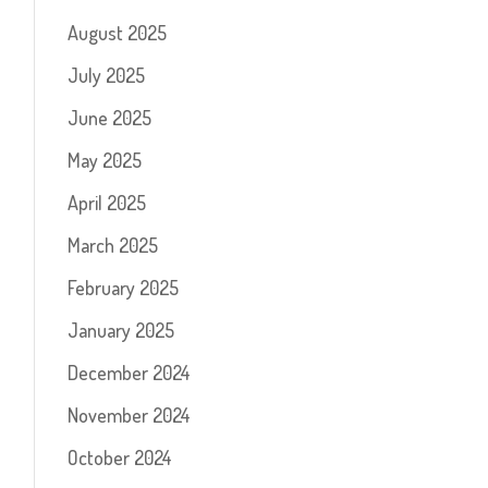
August 2025
July 2025
June 2025
May 2025
April 2025
March 2025
February 2025
January 2025
December 2024
November 2024
October 2024