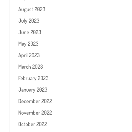
August 2023
July 2023
June 2023
May 2023
April 2023
March 2023
February 2023
January 2023
December 2022
November 2022
October 2022