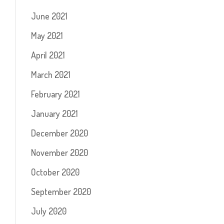
June 2021
May 2021
April 2021
March 2021
February 2021
January 2021
December 2020
November 2020
October 2020
September 2020
July 2020