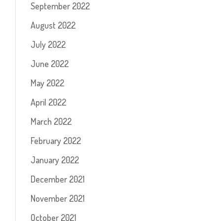
September 2022
August 2022
July 2022
June 2022
May 2022
April 2022
March 2022
February 2022
January 2022
December 2021
November 2021
October 2021