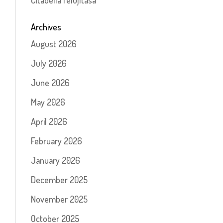
Citadella felújítása
Archives
August 2026
July 2026
June 2026
May 2026
April 2026
February 2026
January 2026
December 2025
November 2025
October 2025