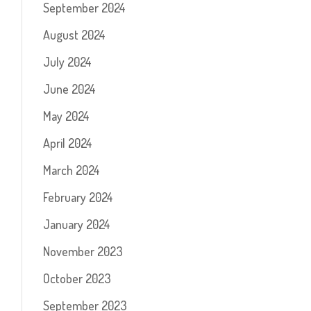
September 2024
August 2024
July 2024
June 2024
May 2024
April 2024
March 2024
February 2024
January 2024
November 2023
October 2023
September 2023