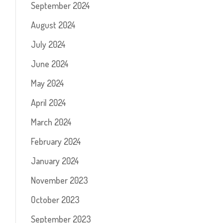
September 2024
August 2024
July 2024
June 2024
May 2024
April 2024
March 2024
February 2024
January 2024
November 2023
October 2023
September 2023