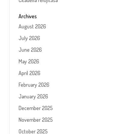
Citadella felújítása
Archives
August 2026
July 2026
June 2026
May 2026
April 2026
February 2026
January 2026
December 2025
November 2025
October 2025