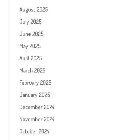
August 2025
July 2025
June 2025
May 2025
April 2025
March 2025
February 2025
January 2025
December 2024
November 2024
October 2024