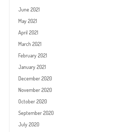
June 2021
May 2021
April 2021
March 2021
February 2021
January 2021
December 2020
November 2020
October 2020
September 2020
July 2020