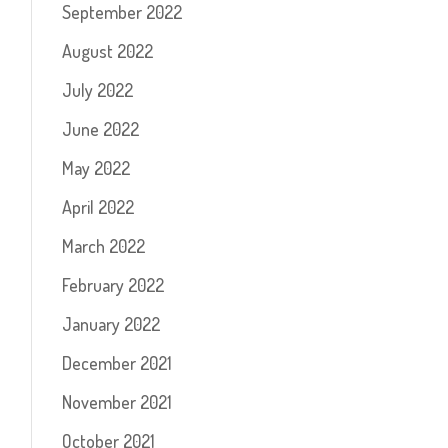
September 2022
August 2022
July 2022
June 2022
May 2022
April 2022
March 2022
February 2022
January 2022
December 2021
November 2021
October 2021