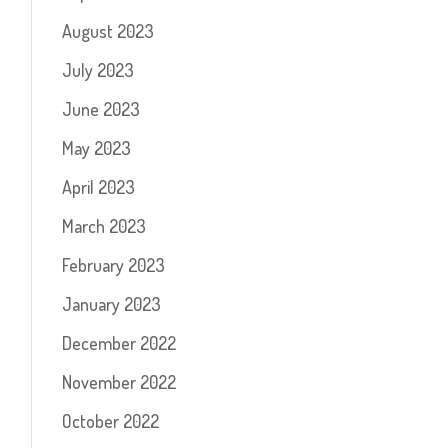
August 2023
July 2023
June 2023
May 2023
April 2023
March 2023
February 2023
January 2023
December 2022
November 2022
October 2022