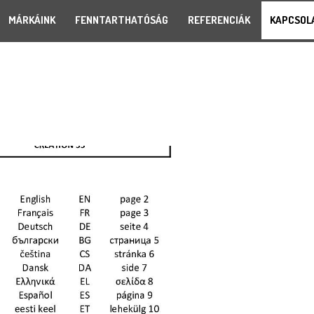
MÁRKÁINK
FENNTARTHATÓSÁG
REFERENCIÁK
KAPCSOL