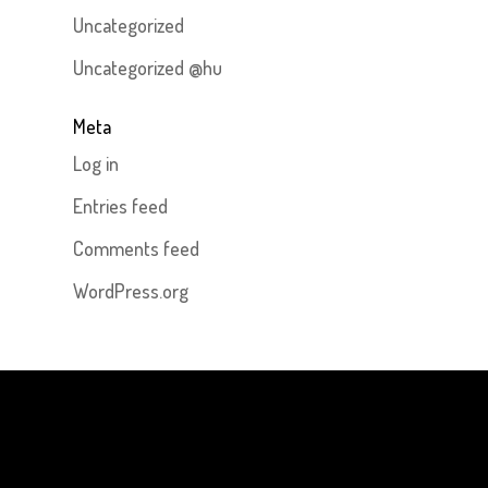
Uncategorized
Uncategorized @hu
Meta
Log in
Entries feed
Comments feed
WordPress.org