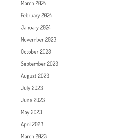
March 2024
February 2024
January 2024
November 2023
October 2023
September 2023
August 2023
July 2023
June 2023
May 2023
April 2023
March 2023