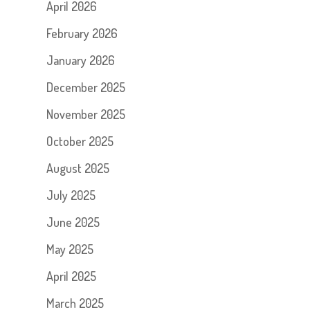
April 2026
February 2026
January 2026
December 2025
November 2025
October 2025
August 2025
July 2025
June 2025
May 2025
April 2025
March 2025