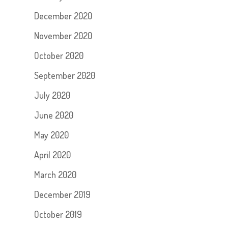
December 2020
November 2020
October 2020
September 2020
July 2020
June 2020
May 2020
April 2020
March 2020
December 2019
October 2019