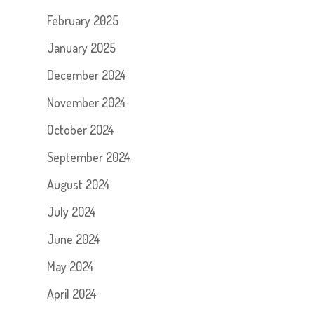
February 2025
January 2025
December 2024
November 2024
October 2024
September 2024
August 2024
July 2024
June 2024
May 2024
April 2024