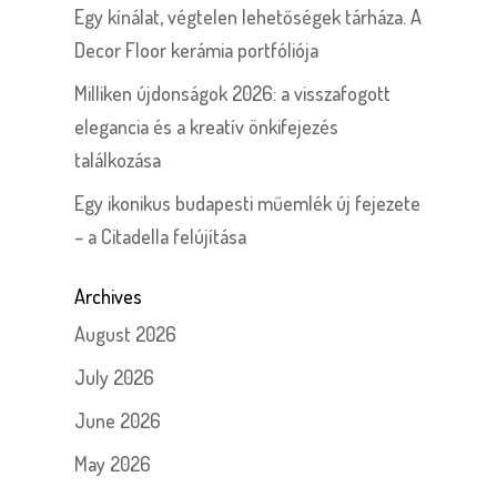
Egy kínálat, végtelen lehetőségek tárháza. A
Decor Floor kerámia portfóliója
Milliken újdonságok 2026: a visszafogott
elegancia és a kreatív önkifejezés
találkozása
Egy ikonikus budapesti műemlék új fejezete
– a Citadella felújítása
Archives
August 2026
July 2026
June 2026
May 2026