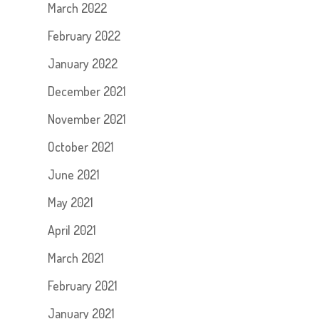
March 2022
February 2022
January 2022
December 2021
November 2021
October 2021
June 2021
May 2021
April 2021
March 2021
February 2021
January 2021