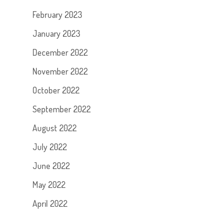
February 2023
January 2023
December 2022
November 2022
October 2022
September 2022
August 2022
July 2022
June 2022
May 2022
April 2022