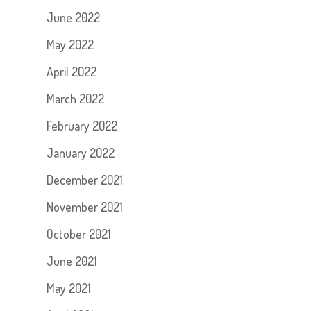
June 2022
May 2022
April 2022
March 2022
February 2022
January 2022
December 2021
November 2021
October 2021
June 2021
May 2021