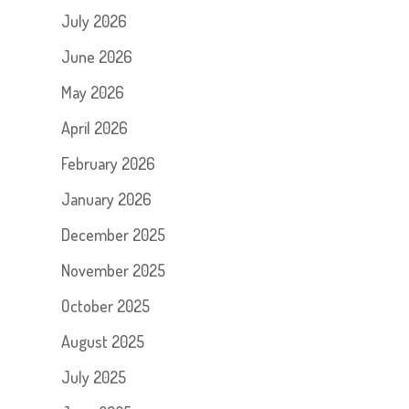
July 2026
June 2026
May 2026
April 2026
February 2026
January 2026
December 2025
November 2025
October 2025
August 2025
July 2025