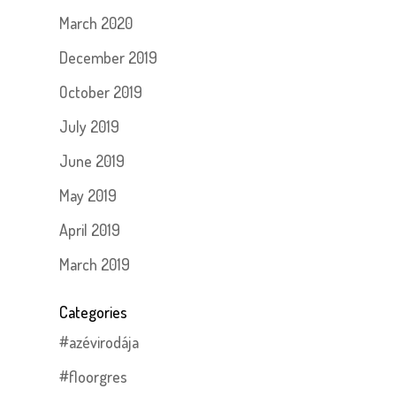
March 2020
December 2019
October 2019
July 2019
June 2019
May 2019
April 2019
March 2019
Categories
#azévirodája
#floorgres