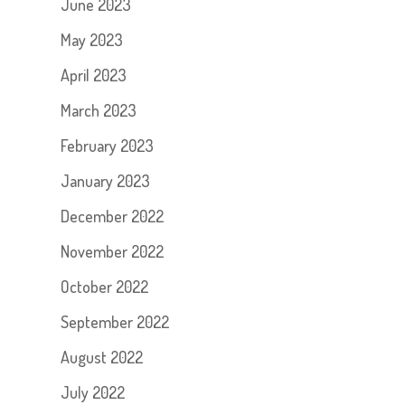
June 2023
May 2023
April 2023
March 2023
February 2023
January 2023
December 2022
November 2022
October 2022
September 2022
August 2022
July 2022