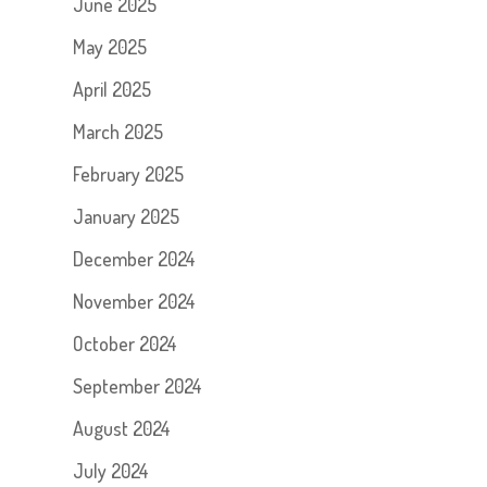
June 2025
May 2025
April 2025
March 2025
February 2025
January 2025
December 2024
November 2024
October 2024
September 2024
August 2024
July 2024