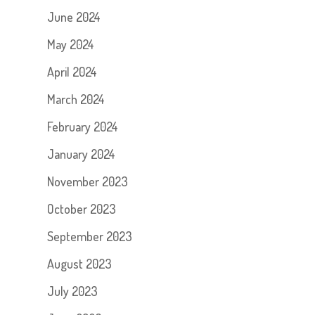
June 2024
May 2024
April 2024
March 2024
February 2024
January 2024
November 2023
October 2023
September 2023
August 2023
July 2023