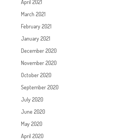
April 2021
March 2021
February 2021
January 2021
December 2020
November 2020
October 2020
September 2020
July 2020
June 2020
May 2020
April 2020