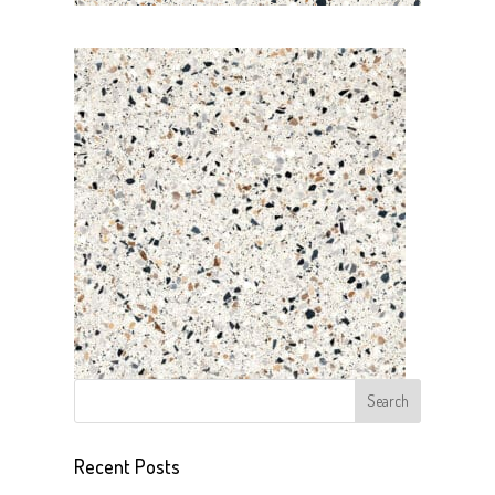
Recent Posts