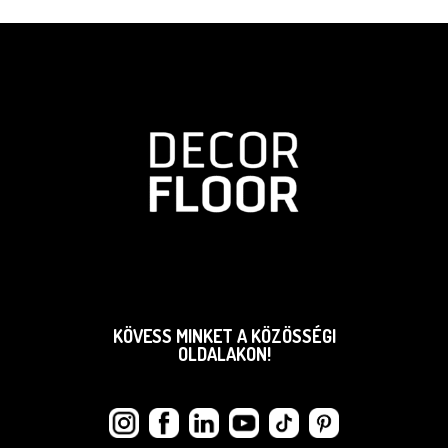
KÖVESS MINKET A KÖZÖSSÉGI
OLDALAKON!