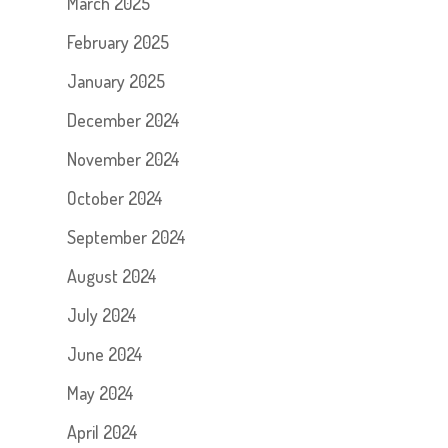
March 2025
February 2025
January 2025
December 2024
November 2024
October 2024
September 2024
August 2024
July 2024
June 2024
May 2024
April 2024