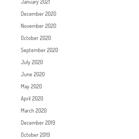
January 2021
December 2020
November 2020
October 2020
September 2020
July 2020
June 2020
May 2020
April 2020
March 2020
December 2019
October 2019