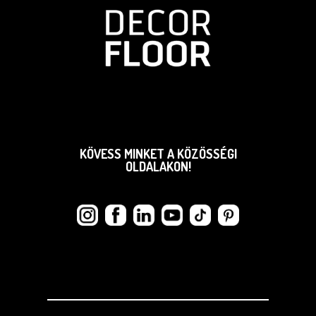
KÖVESS MINKET A KÖZÖSSÉGI
OLDALAKON!