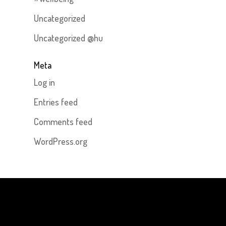
Uncategorized
Uncategorized @hu
Meta
Log in
Entries feed
Comments feed
WordPress.org