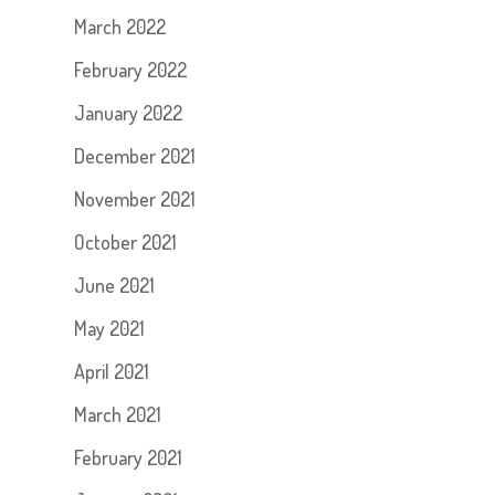
March 2022
February 2022
January 2022
December 2021
November 2021
October 2021
June 2021
May 2021
April 2021
March 2021
February 2021