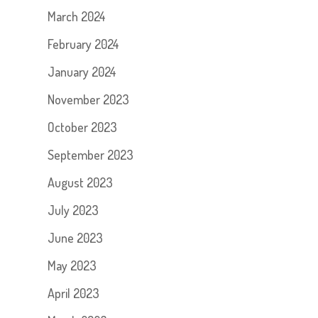
March 2024
February 2024
January 2024
November 2023
October 2023
September 2023
August 2023
July 2023
June 2023
May 2023
April 2023