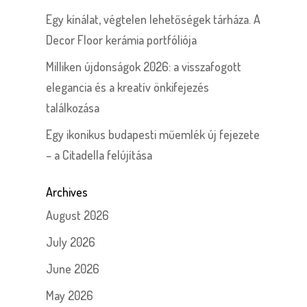
Egy kínálat, végtelen lehetőségek tárháza. A
Decor Floor kerámia portfóliója
Milliken újdonságok 2026: a visszafogott
elegancia és a kreatív önkifejezés
találkozása
Egy ikonikus budapesti műemlék új fejezete
– a Citadella felújítása
Archives
August 2026
July 2026
June 2026
May 2026