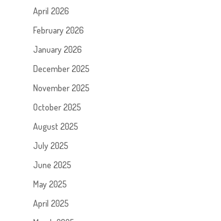
April 2026
February 2026
January 2026
December 2025
November 2025
October 2025
August 2025
July 2025
June 2025
May 2025
April 2025