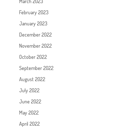
March 2023
February 2023
January 2023
December 2022
November 2022
October 2022
September 2022
August 2022
July 2022
June 2022
May 2022
April 2022