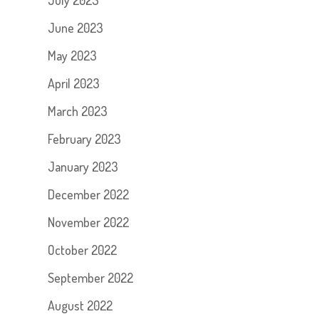
July 2023
June 2023
May 2023
April 2023
March 2023
February 2023
January 2023
December 2022
November 2022
October 2022
September 2022
August 2022