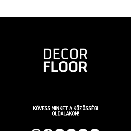
KÖVESS MINKET A KÖZÖSSÉGI
OLDALAKON!