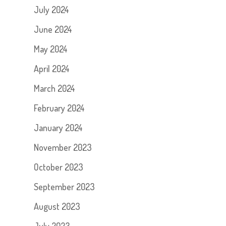
July 2024
June 2024
May 2024
April 2024
March 2024
February 2024
January 2024
November 2023
October 2023
September 2023
August 2023