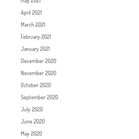
May 2021
April 2021
March 2021
February 2021
January 2021
December 2020
November 2020
October 2020
September 2020
July 2020
June 2020
May 2020