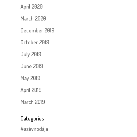
April 2020
March 2020
December 2019
October 2019
July 2019
June 2019
May 2019
April 2019
March 2019
Categories
#azévirodája