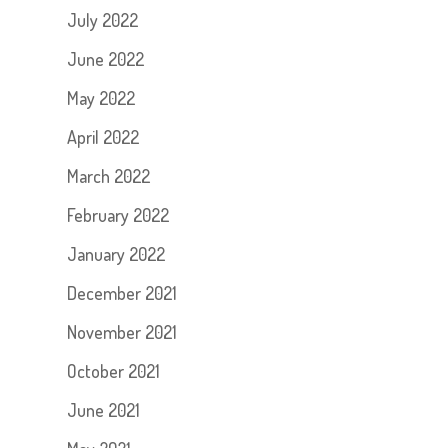
July 2022
June 2022
May 2022
April 2022
March 2022
February 2022
January 2022
December 2021
November 2021
October 2021
June 2021