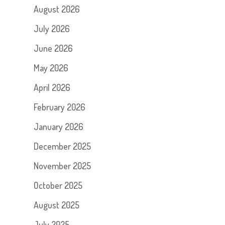
August 2026
July 2026
June 2026
May 2026
April 2026
February 2026
January 2026
December 2025
November 2025
October 2025
August 2025
July 2025