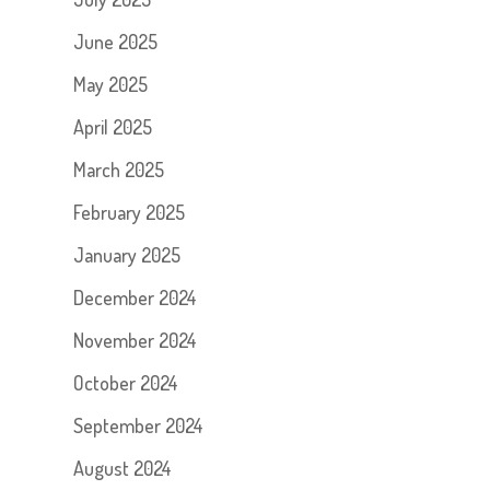
June 2025
May 2025
April 2025
March 2025
February 2025
January 2025
December 2024
November 2024
October 2024
September 2024
August 2024