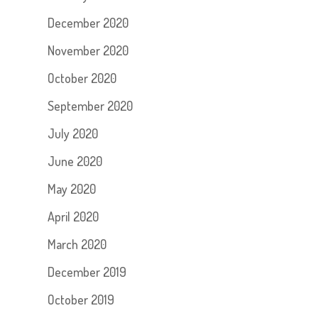
December 2020
November 2020
October 2020
September 2020
July 2020
June 2020
May 2020
April 2020
March 2020
December 2019
October 2019