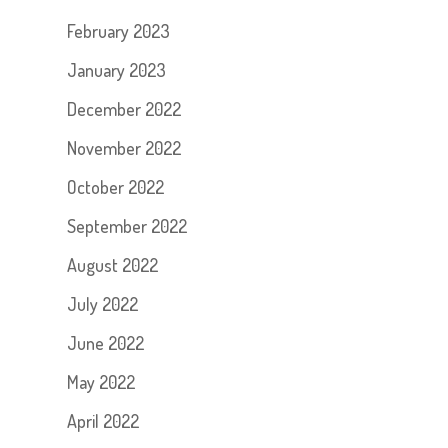
February 2023
January 2023
December 2022
November 2022
October 2022
September 2022
August 2022
July 2022
June 2022
May 2022
April 2022