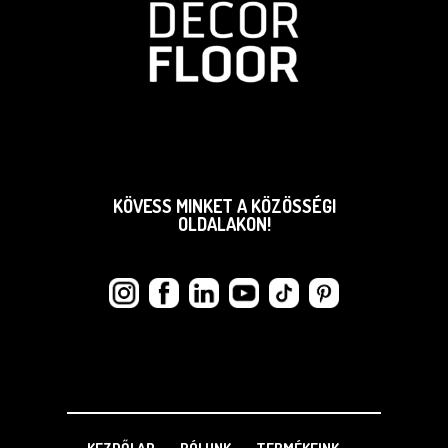
KÖVESS MINKET A KÖZÖSSÉGI
OLDALAKON!