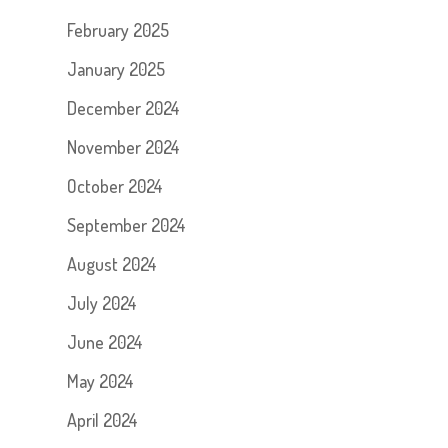
February 2025
January 2025
December 2024
November 2024
October 2024
September 2024
August 2024
July 2024
June 2024
May 2024
April 2024