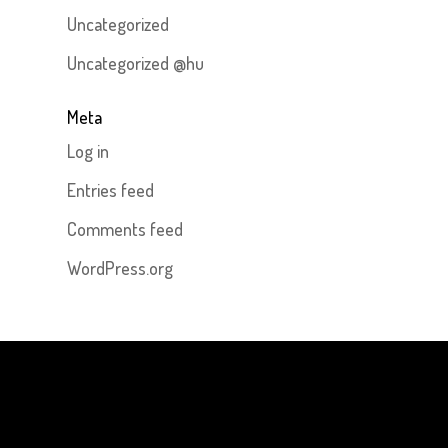
Uncategorized
Uncategorized @hu
Meta
Log in
Entries feed
Comments feed
WordPress.org