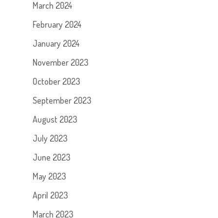
March 2024
February 2024
January 2024
November 2023
October 2023
September 2023
August 2023
July 2023
June 2023
May 2023
April 2023
March 2023