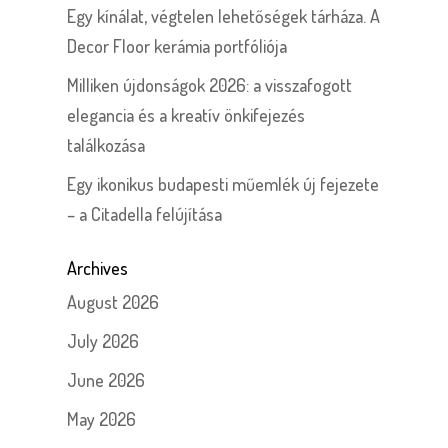
Egy kínálat, végtelen lehetőségek tárháza. A
Decor Floor kerámia portfóliója
Milliken újdonságok 2026: a visszafogott
elegancia és a kreatív önkifejezés
találkozása
Egy ikonikus budapesti műemlék új fejezete
– a Citadella felújítása
Archives
August 2026
July 2026
June 2026
May 2026