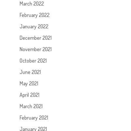
March 2022
February 2022
January 2022
December 2021
November 2021
October 2021
June 2021
May 2021
April 2021
March 2021
February 2021
January 2021