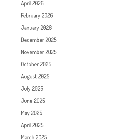
April 2026
February 2026
January 2026
December 2025
November 2025
October 2025
August 2025
July 2025
June 2025
May 2025
April 2025
March 2025