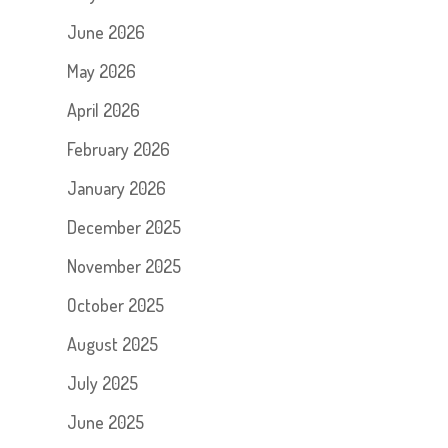
June 2026
May 2026
April 2026
February 2026
January 2026
December 2025
November 2025
October 2025
August 2025
July 2025
June 2025