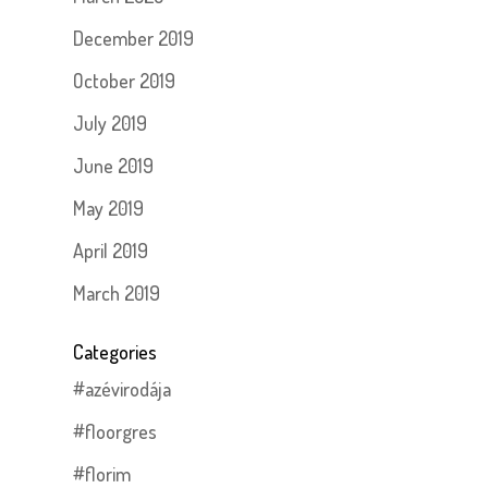
December 2019
October 2019
July 2019
June 2019
May 2019
April 2019
March 2019
Categories
#azévirodája
#floorgres
#florim