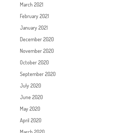
March 2021
February 2021
January 2021
December 2020
November 2020
October 2020
September 2020
July 2020
June 2020
May 2020
April 2020
March 2020