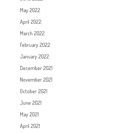
May 2022
April 2022
March 2022
February 2022
January 2022
December 2021
November 2021
October 2021
June 2021
May 2021
April 2021