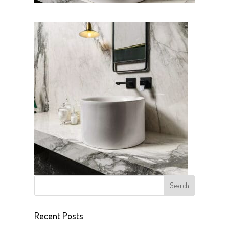
Recent Posts