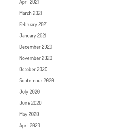
April 2021
March 2021
February 2021
January 2021
December 2020
November 2020
October 2020
September 2020
July 2020
June 2020
May 2020
April 2020