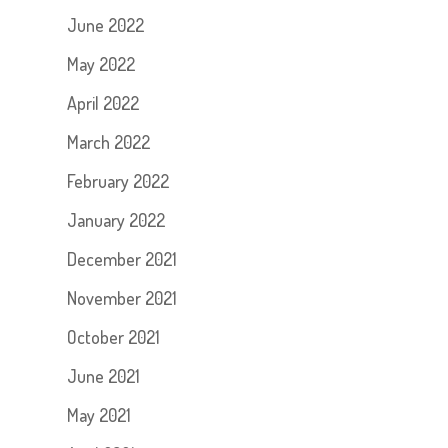
June 2022
May 2022
April 2022
March 2022
February 2022
January 2022
December 2021
November 2021
October 2021
June 2021
May 2021