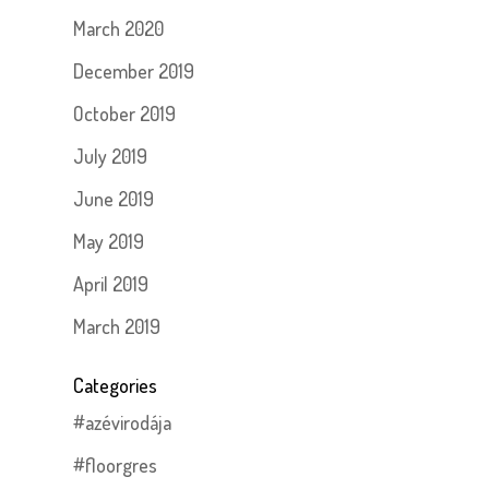
March 2020
December 2019
October 2019
July 2019
June 2019
May 2019
April 2019
March 2019
Categories
#azévirodája
#floorgres