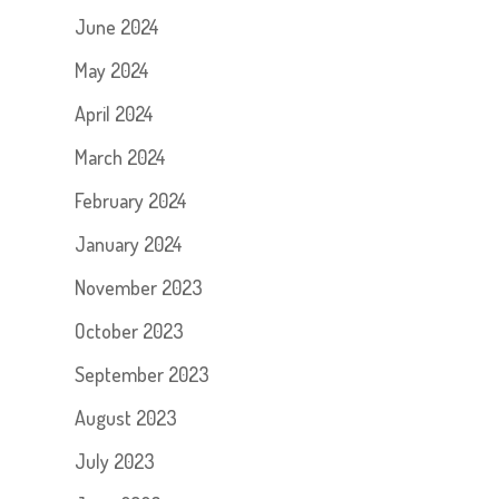
June 2024
May 2024
April 2024
March 2024
February 2024
January 2024
November 2023
October 2023
September 2023
August 2023
July 2023