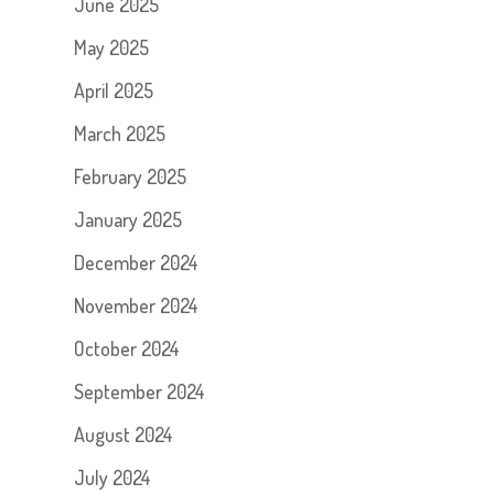
June 2025
May 2025
April 2025
March 2025
February 2025
January 2025
December 2024
November 2024
October 2024
September 2024
August 2024
July 2024