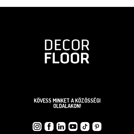
KÖVESS MINKET A KÖZÖSSÉGI
OLDALAKON!