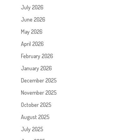
July 2026
June 2026
May 2026
April 2026
February 2026
January 2026
December 2025
November 2025
October 2025
August 2025
July 2025