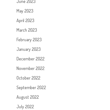
June 2023
May 2023
April 2023
March 2023
February 2023
January 2023
December 2022
November 2022
October 2022
September 2022
August 2022
July 2022