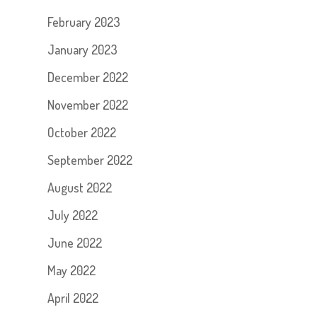
February 2023
January 2023
December 2022
November 2022
October 2022
September 2022
August 2022
July 2022
June 2022
May 2022
April 2022