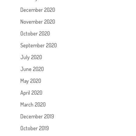
December 2020
November 2020
October 2020
September 2020
July 2020
June 2020
May 2020
April 2020
March 2020
December 2019
October 2019