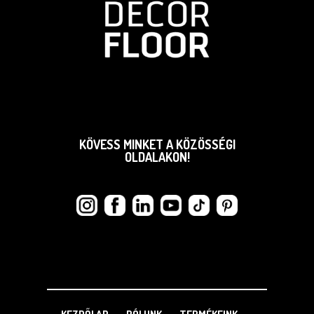
KÖVESS MINKET A KÖZÖSSÉGI
OLDALAKON!