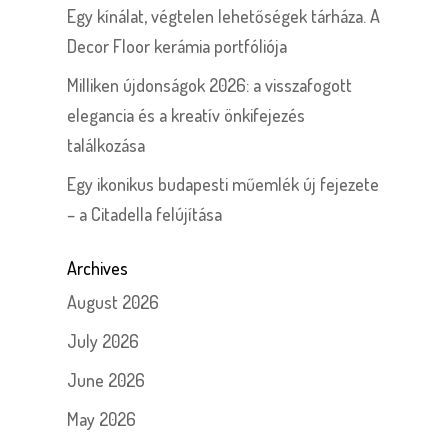
Egy kínálat, végtelen lehetőségek tárháza. A
Decor Floor kerámia portfóliója
Milliken újdonságok 2026: a visszafogott
elegancia és a kreatív önkifejezés
találkozása
Egy ikonikus budapesti műemlék új fejezete
– a Citadella felújítása
Archives
August 2026
July 2026
June 2026
May 2026