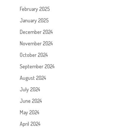
February 2025
January 2025
December 2024
November 2024
October 2024
September 2024
August 2024
July 2024
June 2024
May 2024
April 2024