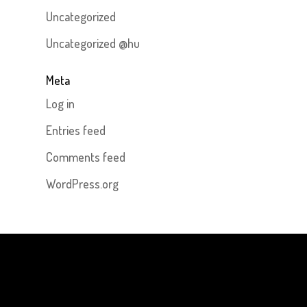
Uncategorized
Uncategorized @hu
Meta
Log in
Entries feed
Comments feed
WordPress.org