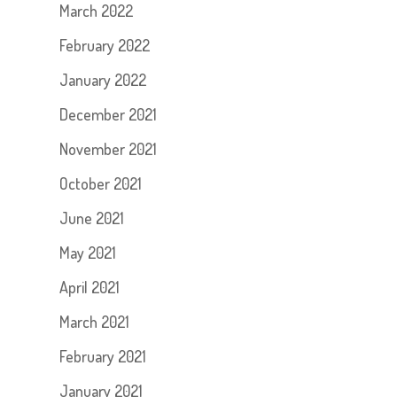
March 2022
February 2022
January 2022
December 2021
November 2021
October 2021
June 2021
May 2021
April 2021
March 2021
February 2021
January 2021