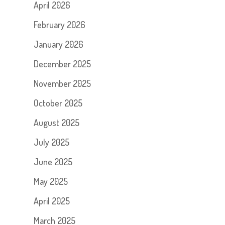
April 2026
February 2026
January 2026
December 2025
November 2025
October 2025
August 2025
July 2025
June 2025
May 2025
April 2025
March 2025