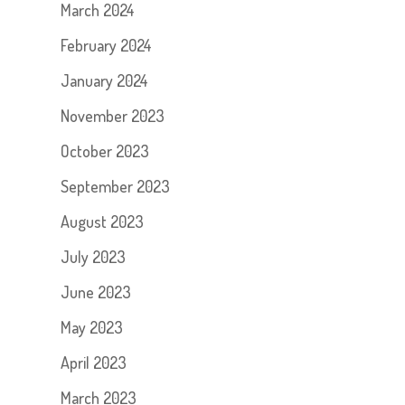
March 2024
February 2024
January 2024
November 2023
October 2023
September 2023
August 2023
July 2023
June 2023
May 2023
April 2023
March 2023