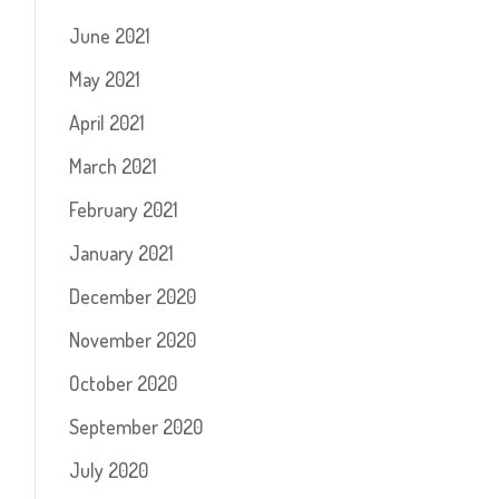
June 2021
May 2021
April 2021
March 2021
February 2021
January 2021
December 2020
November 2020
October 2020
September 2020
July 2020