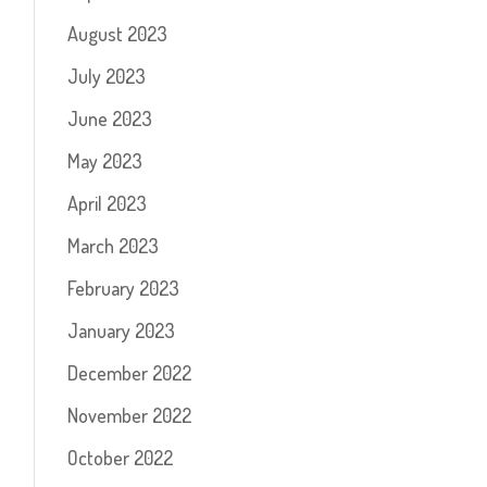
August 2023
July 2023
June 2023
May 2023
April 2023
March 2023
February 2023
January 2023
December 2022
November 2022
October 2022