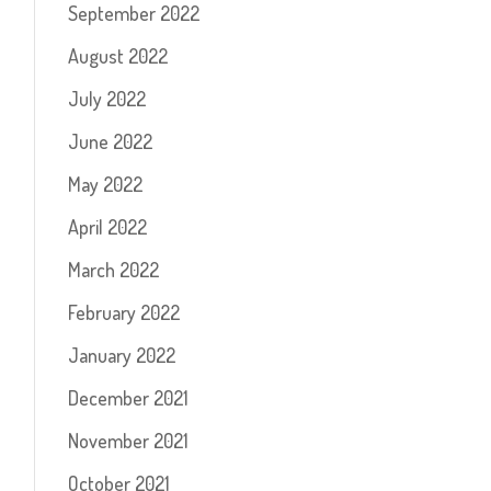
September 2022
August 2022
July 2022
June 2022
May 2022
April 2022
March 2022
February 2022
January 2022
December 2021
November 2021
October 2021