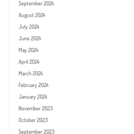
September 2024
August 2024
July 2024
June 2024
May 2024
April 2024
March 2024
February 2024
January 2024
November 2023
October 2023
September 2023