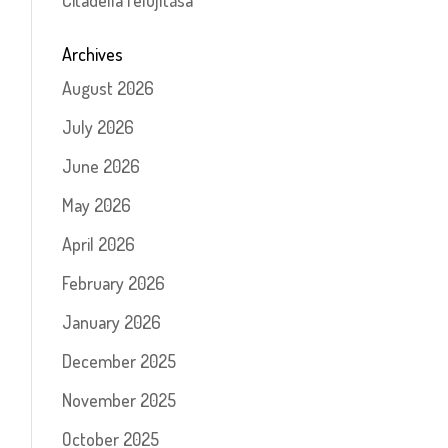
Citadella felújítása
Archives
August 2026
July 2026
June 2026
May 2026
April 2026
February 2026
January 2026
December 2025
November 2025
October 2025