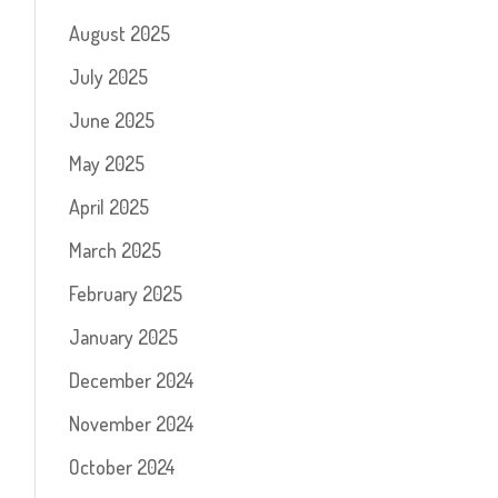
August 2025
July 2025
June 2025
May 2025
April 2025
March 2025
February 2025
January 2025
December 2024
November 2024
October 2024