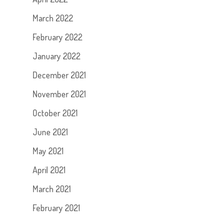
March 2022
February 2022
January 2022
December 2021
November 2021
October 2021
June 2021
May 2021
April 2021
March 2021
February 2021