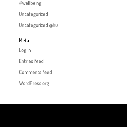
#wellbeing
Uncategorized
Uncategorized @hu
Meta
Log in
Entries feed
Comments feed
WordPress.org