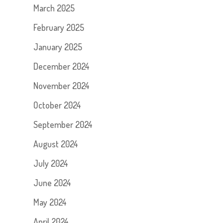
March 2025
February 2025
January 2025
December 2024
November 2024
October 2024
September 2024
August 2024
July 2024
June 2024
May 2024
April 2024