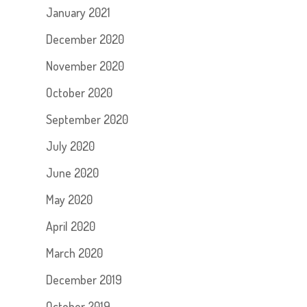
January 2021
December 2020
November 2020
October 2020
September 2020
July 2020
June 2020
May 2020
April 2020
March 2020
December 2019
October 2019