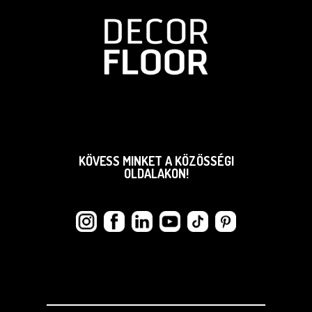
KÖVESS MINKET A KÖZÖSSÉGI
OLDALAKON!