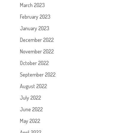
March 2023
February 2023
January 2023
December 2022
November 2022
October 2022
September 2022
August 2022
July 2022
June 2022
May 2022
April 2022