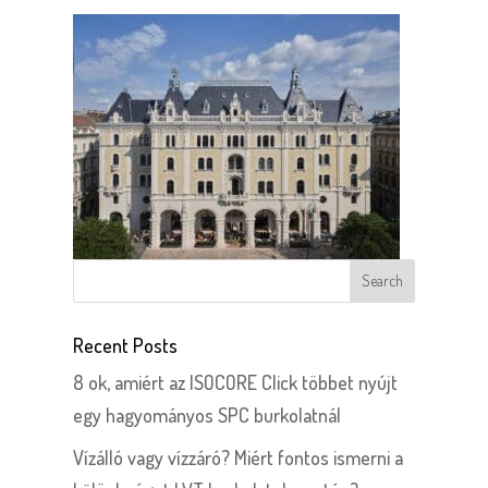
Recent Posts
8 ok, amiért az ISOCORE Click többet nyújt
egy hagyományos SPC burkolatnál
Vízálló vagy vízzáró? Miért fontos ismerni a