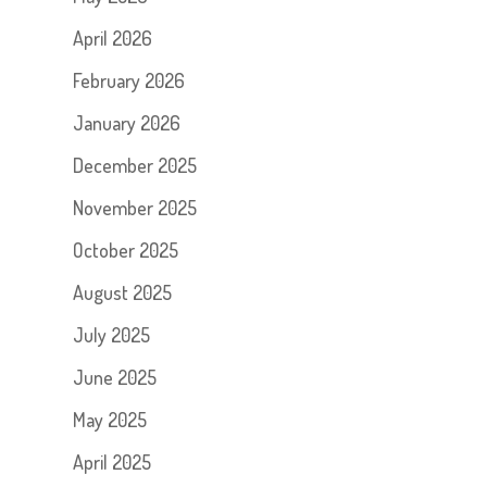
April 2026
February 2026
January 2026
December 2025
November 2025
October 2025
August 2025
July 2025
June 2025
May 2025
April 2025