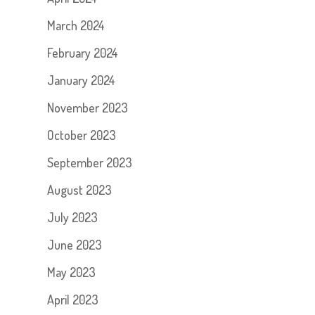
March 2024
February 2024
January 2024
November 2023
October 2023
September 2023
August 2023
July 2023
June 2023
May 2023
April 2023