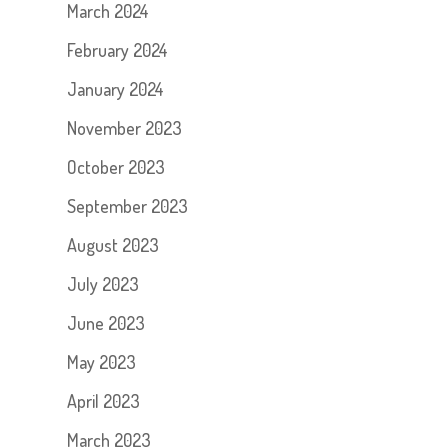
March 2024
February 2024
January 2024
November 2023
October 2023
September 2023
August 2023
July 2023
June 2023
May 2023
April 2023
March 2023