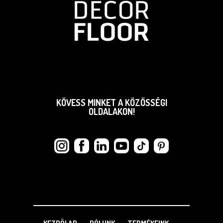
KÖVESS MINKET A KÖZÖSSÉGI
OLDALAKON!