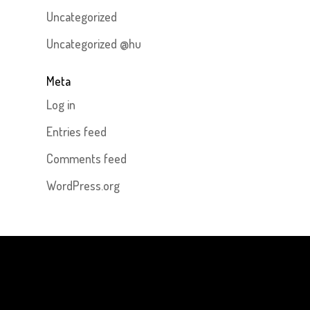
Uncategorized
Uncategorized @hu
Meta
Log in
Entries feed
Comments feed
WordPress.org