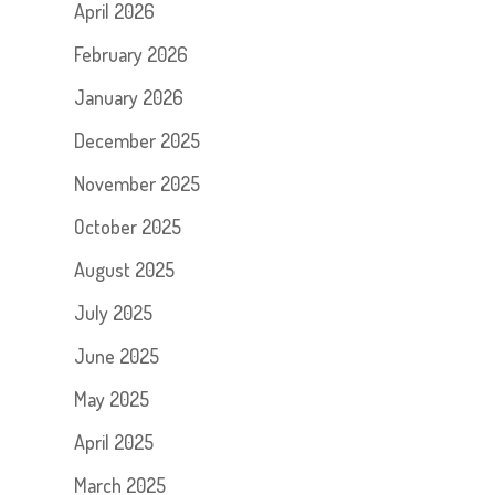
April 2026
February 2026
January 2026
December 2025
November 2025
October 2025
August 2025
July 2025
June 2025
May 2025
April 2025
March 2025