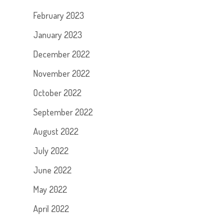
February 2023
January 2023
December 2022
November 2022
October 2022
September 2022
August 2022
July 2022
June 2022
May 2022
April 2022