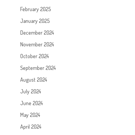
February 2025
January 2025
December 2024
November 2024
October 2024
September 2024
August 2024
July 2024
June 2024
May 2024
April 2024