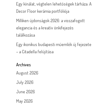
Egy kínálat, végtelen lehetőségek tárháza. A
Decor Floor kerámia portfóliója
Milliken újdonságok 2026: a visszafogott
elegancia és a kreatív önkifejezés
találkozása
Egy ikonikus budapesti műemlék új fejezete
– a Citadella felújítása
Archives
August 2026
July 2026
June 2026
May 2026