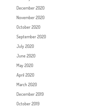
December 2020
November 2020
October 2020
September 2020
July 2020
June 2020
May 2020
April 2020
March 2020
December 2019
October 2019