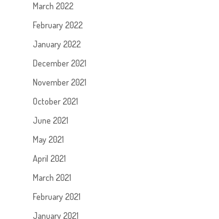
March 2022
February 2022
January 2022
December 2021
November 2021
October 2021
June 2021
May 2021
April 2021
March 2021
February 2021
January 2021