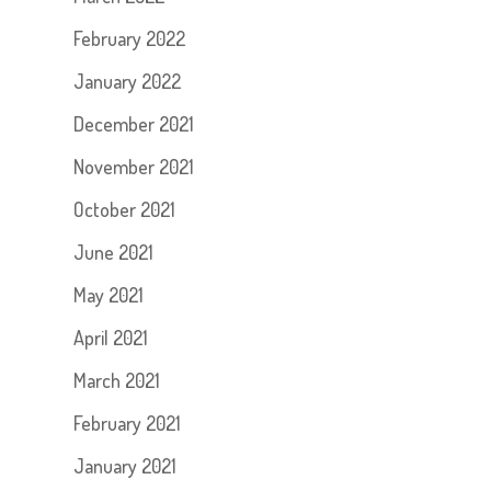
February 2022
January 2022
December 2021
November 2021
October 2021
June 2021
May 2021
April 2021
March 2021
February 2021
January 2021