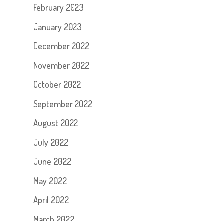
February 2023
January 2023
December 2022
November 2022
October 2022
September 2022
August 2022
July 2022
June 2022
May 2022
April 2022
March 2022