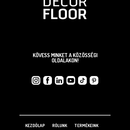
KÖVESS MINKET A KÖZÖSSÉGI
OLDALAKON!
KEZDŐLAP
RÓLUNK
TERMÉKEINK