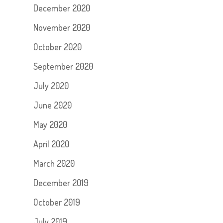
December 2020
November 2020
October 2020
September 2020
July 2020
June 2020
May 2020
April 2020
March 2020
December 2019
October 2019
July 2019