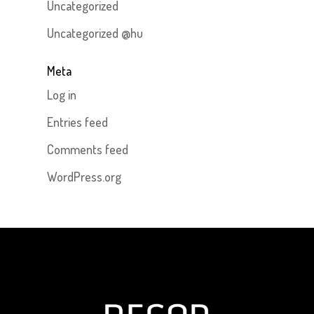
Uncategorized
Uncategorized @hu
Meta
Log in
Entries feed
Comments feed
WordPress.org