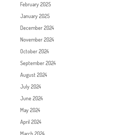
February 2025
January 2025
December 2024
November 2024
October 2024
September 2024
August 2024
July 2024
June 2024
May 2024
April 2024
March 2024