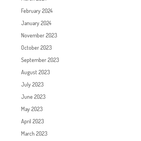
February 2024
January 2024
November 2023
October 2023
September 2023
August 2023
July 2023
June 2023
May 2023
April 2023
March 2023