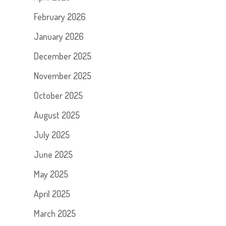
February 2026
January 2026
December 2025
November 2025
October 2025
August 2025
July 2025
June 2025
May 2025
April 2025
March 2025