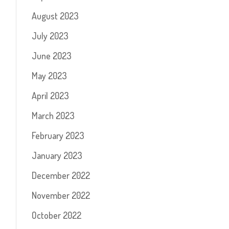
August 2023
July 2023
June 2023
May 2023
April 2023
March 2023
February 2023
January 2023
December 2022
November 2022
October 2022