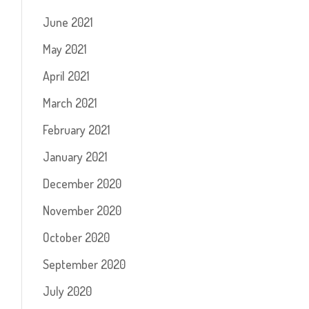
June 2021
May 2021
April 2021
March 2021
February 2021
January 2021
December 2020
November 2020
October 2020
September 2020
July 2020