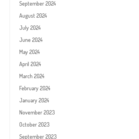
September 2024
August 2024
July 2024
June 2024
May 2024
April 2024
March 2024
February 2024
January 2024
November 2023
October 2023
September 2023