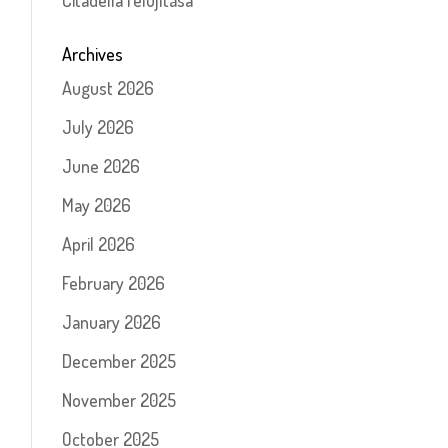
Citadella felújítása
Archives
August 2026
July 2026
June 2026
May 2026
April 2026
February 2026
January 2026
December 2025
November 2025
October 2025