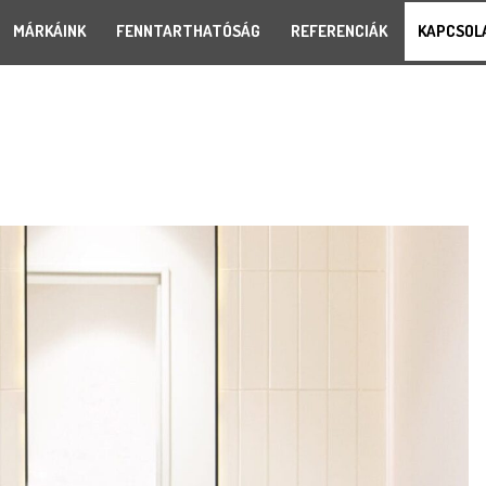
MÁRKÁINK
FENNTARTHATÓSÁG
REFERENCIÁK
KAPCSOL