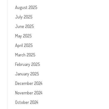
August 2025
July 2025
June 2025
May 2025
April 2025
March 2025
February 2025
January 2025
December 2024
November 2024
October 2024