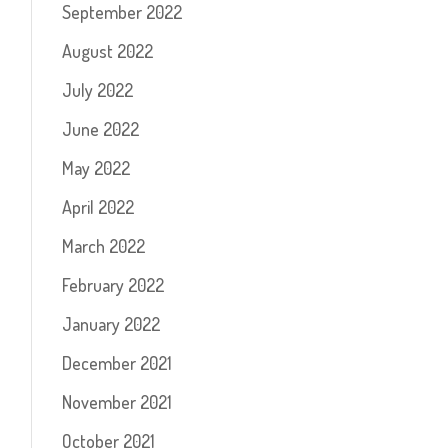
September 2022
August 2022
July 2022
June 2022
May 2022
April 2022
March 2022
February 2022
January 2022
December 2021
November 2021
October 2021