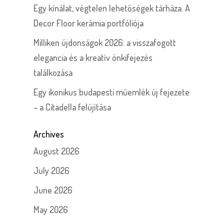
Egy kínálat, végtelen lehetőségek tárháza. A
Decor Floor kerámia portfóliója
Milliken újdonságok 2026: a visszafogott
elegancia és a kreatív önkifejezés
találkozása
Egy ikonikus budapesti műemlék új fejezete
– a Citadella felújítása
Archives
August 2026
July 2026
June 2026
May 2026