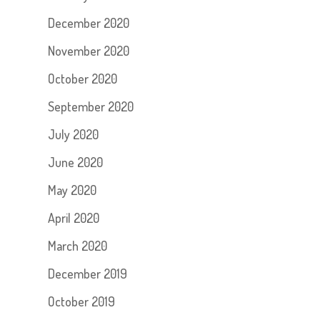
December 2020
November 2020
October 2020
September 2020
July 2020
June 2020
May 2020
April 2020
March 2020
December 2019
October 2019