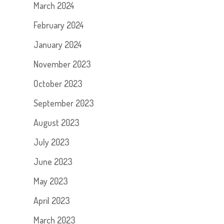
March 2024
February 2024
January 2024
November 2023
October 2023
September 2023
August 2023
July 2023
June 2023
May 2023
April 2023
March 2023