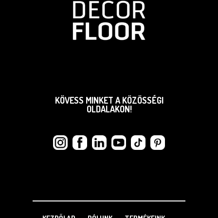
KÖVESS MINKET A KÖZÖSSÉGI
OLDALAKON!