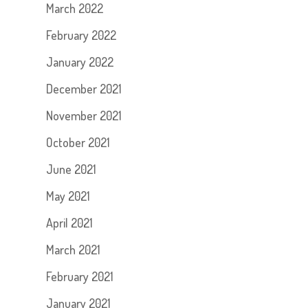
March 2022
February 2022
January 2022
December 2021
November 2021
October 2021
June 2021
May 2021
April 2021
March 2021
February 2021
January 2021