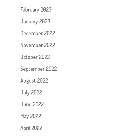
February 2023
January 2023
December 2022
November 2022
October 2022
September 2022
August 2022
July 2022
June 2022
May 2022
April 2022