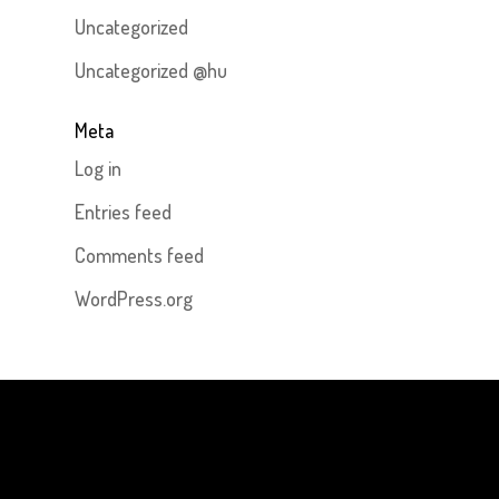
Uncategorized
Uncategorized @hu
Meta
Log in
Entries feed
Comments feed
WordPress.org