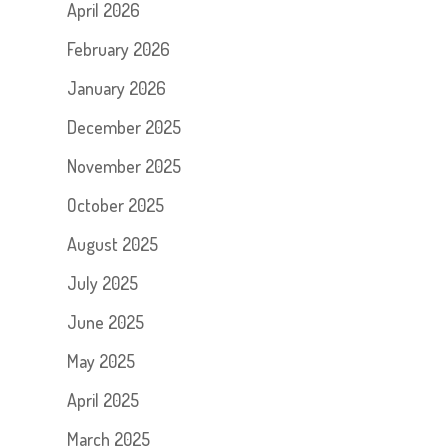
April 2026
February 2026
January 2026
December 2025
November 2025
October 2025
August 2025
July 2025
June 2025
May 2025
April 2025
March 2025