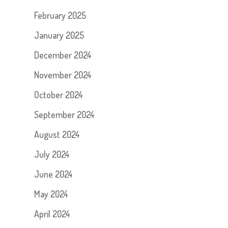
February 2025
January 2025
December 2024
November 2024
October 2024
September 2024
August 2024
July 2024
June 2024
May 2024
April 2024