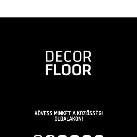
KÖVESS MINKET A KÖZÖSSÉGI
OLDALAKON!