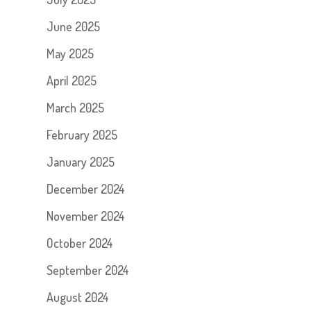
June 2025
May 2025
April 2025
March 2025
February 2025
January 2025
December 2024
November 2024
October 2024
September 2024
August 2024