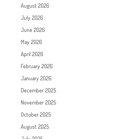
August 2026
July 2026
June 2026
May 2026
April 2026
February 2026
January 2026
December 2025
November 2025
October 2025
August 2025
July 2025