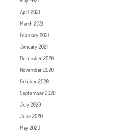
May 2021
April 2021
March 2021
February 2021
January 2021
December 2020
November 2020
October 2020
September 2020
July 2020
June 2020
May 2020