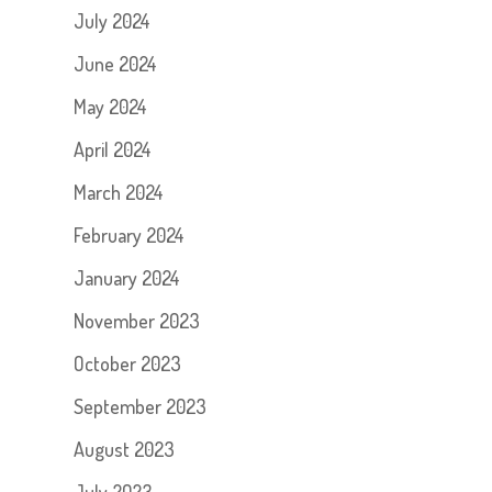
July 2024
June 2024
May 2024
April 2024
March 2024
February 2024
January 2024
November 2023
October 2023
September 2023
August 2023