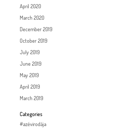
April 2020
March 2020
December 2019
October 2019
July 2019
June 2019
May 2019
April 2019
March 2019
Categories
#azévirodája