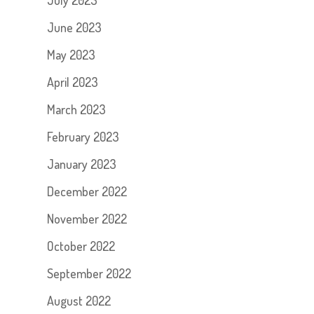
July 2023
June 2023
May 2023
April 2023
March 2023
February 2023
January 2023
December 2022
November 2022
October 2022
September 2022
August 2022