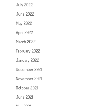
July 2022
June 2022
May 2022
April 2022
March 2022
February 2022
January 2022
December 2021
November 2021
October 2021
June 2021