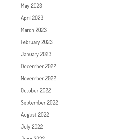
May 2023
April 2023
March 2023
February 2023
January 2023
December 2022
November 2022
October 2022
September 2022
August 2022
July 2022
June 2022