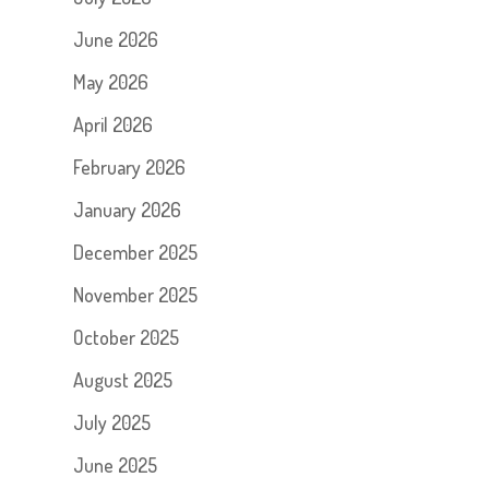
June 2026
May 2026
April 2026
February 2026
January 2026
December 2025
November 2025
October 2025
August 2025
July 2025
June 2025