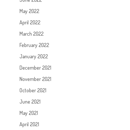
May 2022
April 2022
March 2022
February 2022
January 2022
December 2021
November 2021
October 2021
June 2021
May 2021
April 2021