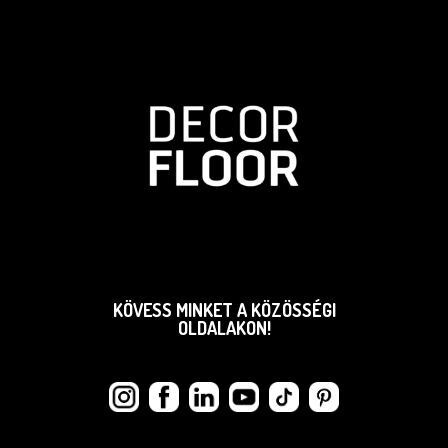
KÖVESS MINKET A KÖZÖSSÉGI
OLDALAKON!