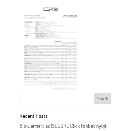
Recent Posts
8 ok, amiért az ISOCORE Click többet nyújt