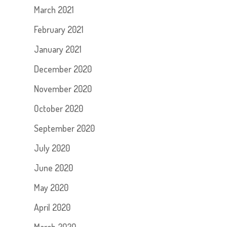
March 2021
February 2021
January 2021
December 2020
November 2020
October 2020
September 2020
July 2020
June 2020
May 2020
April 2020