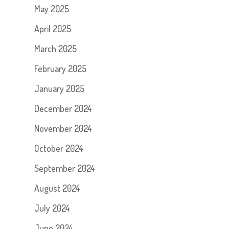
May 2025
April 2025
March 2025
February 2025
January 2025
December 2024
November 2024
October 2024
September 2024
August 2024
July 2024
June 2024