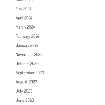
May 2024
April 2024
March 2024
February 2024
January 2024
November 2023
October 2023
September 2023
August 2023
July 2023
June 2023