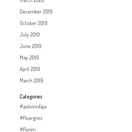
March 2020
December 2019
October 2019
July 2019
June 2019
May 2019
April 2019
March 2019
Categories
#azévirodája
#floorgres
#florim