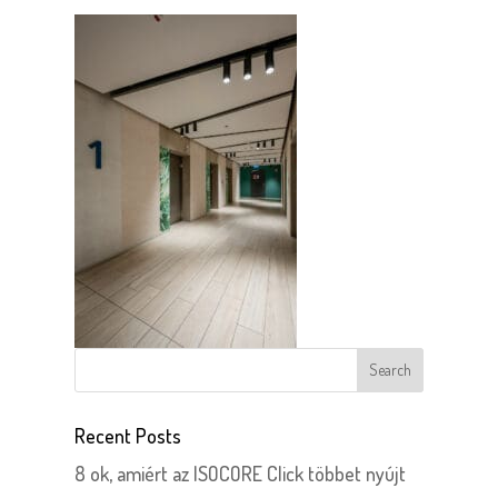
Recent Posts
8 ok, amiért az ISOCORE Click többet nyújt