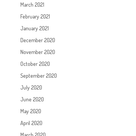
March 2021
February 2021
January 2021
December 2020
November 2020
October 2020
September 2020
July 2020
June 2020
May 2020
April 2020
March 2020