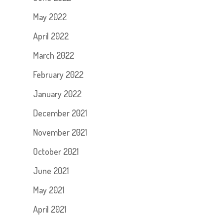
May 2022
April 2022
March 2022
February 2022
January 2022
December 2021
November 2021
October 2021
June 2021
May 2021
April 2021