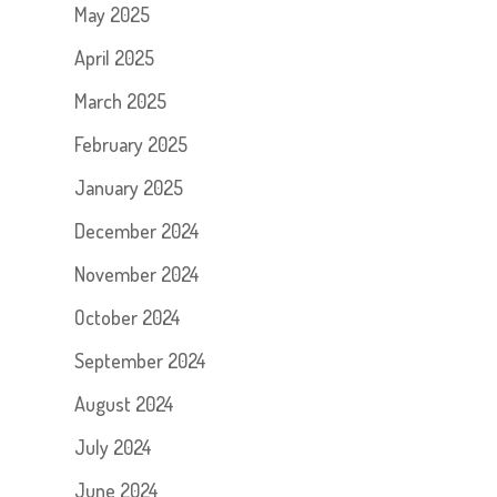
May 2025
April 2025
March 2025
February 2025
January 2025
December 2024
November 2024
October 2024
September 2024
August 2024
July 2024
June 2024