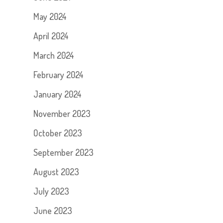
May 2024
April 2024
March 2024
February 2024
January 2024
November 2023
October 2023
September 2023
August 2023
July 2023
June 2023