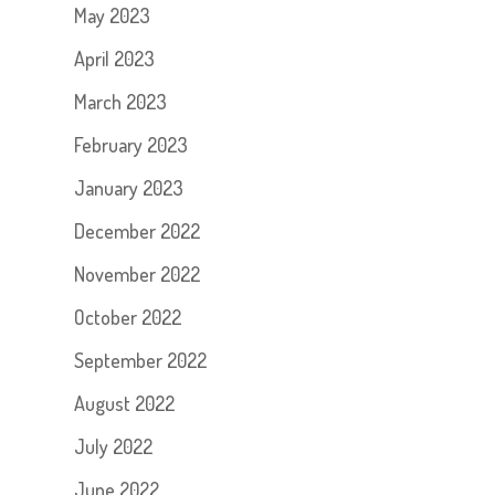
May 2023
April 2023
March 2023
February 2023
January 2023
December 2022
November 2022
October 2022
September 2022
August 2022
July 2022
June 2022