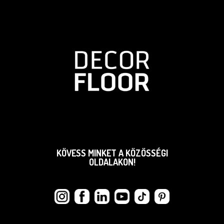
KÖVESS MINKET A KÖZÖSSÉGI
OLDALAKON!