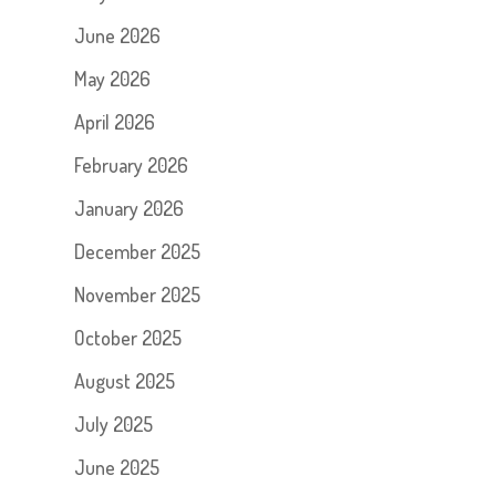
June 2026
May 2026
April 2026
February 2026
January 2026
December 2025
November 2025
October 2025
August 2025
July 2025
June 2025