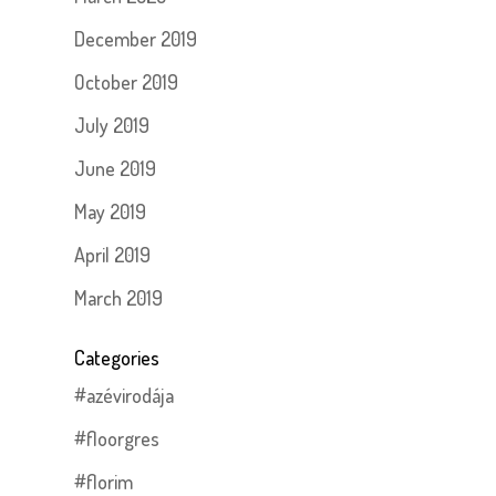
December 2019
October 2019
July 2019
June 2019
May 2019
April 2019
March 2019
Categories
#azévirodája
#floorgres
#florim