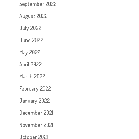
September 2022
August 2022
July 2022
June 2022
May 2022
April 2022
March 2022
February 2022
January 2022
December 2021
November 2021
October 2021