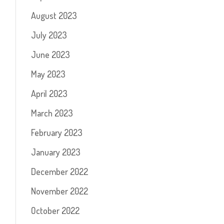
August 2023
July 2023
June 2023
May 2023
April 2023
March 2023
February 2023
January 2023
December 2022
November 2022
October 2022