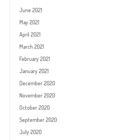
June 2021
May 2021
April 2021
March 2021
February 2021
January 2021
December 2020
November 2020
October 2020
September 2020
July 2020