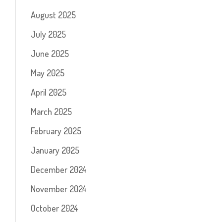
August 2025
July 2025
June 2025
May 2025
April 2025
March 2025
February 2025
January 2025
December 2024
November 2024
October 2024