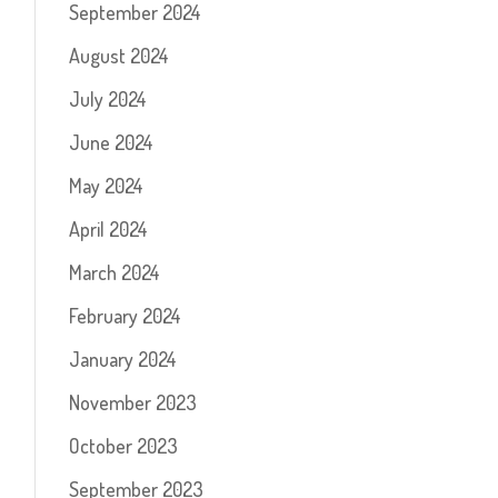
September 2024
August 2024
July 2024
June 2024
May 2024
April 2024
March 2024
February 2024
January 2024
November 2023
October 2023
September 2023