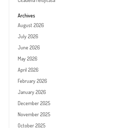
Citadella felújítása
Archives
August 2026
July 2026
June 2026
May 2026
April 2026
February 2026
January 2026
December 2025
November 2025
October 2025