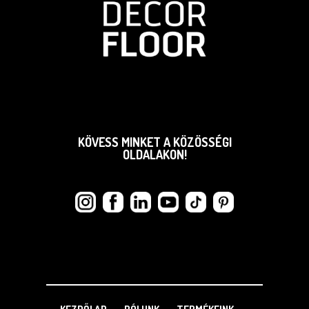
KÖVESS MINKET A KÖZÖSSÉGI
OLDALAKON!