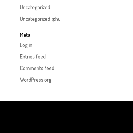
Uncategorized
Uncategorized @hu
Meta
Log in
Entries feed
Comments feed
WordPress.org