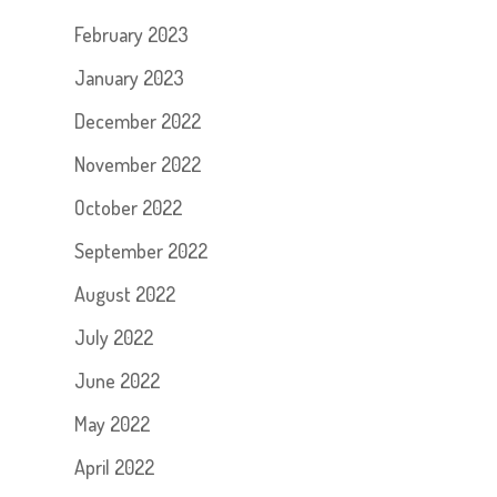
February 2023
January 2023
December 2022
November 2022
October 2022
September 2022
August 2022
July 2022
June 2022
May 2022
April 2022