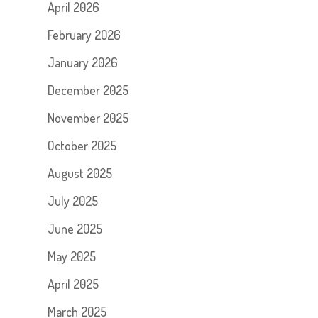
April 2026
February 2026
January 2026
December 2025
November 2025
October 2025
August 2025
July 2025
June 2025
May 2025
April 2025
March 2025