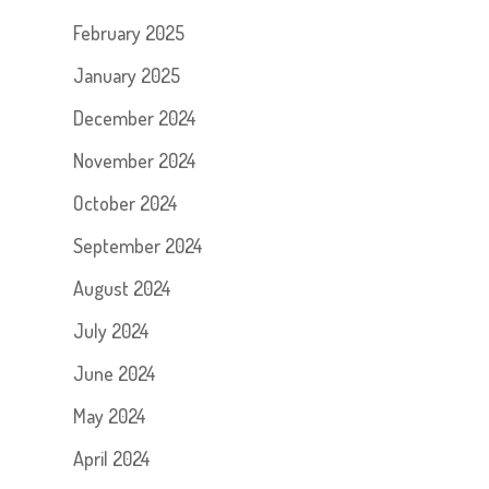
February 2025
January 2025
December 2024
November 2024
October 2024
September 2024
August 2024
July 2024
June 2024
May 2024
April 2024