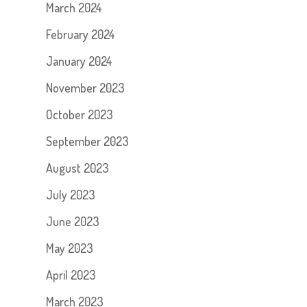
March 2024
February 2024
January 2024
November 2023
October 2023
September 2023
August 2023
July 2023
June 2023
May 2023
April 2023
March 2023