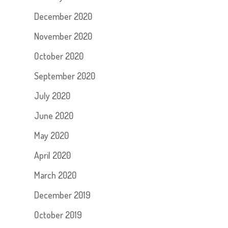
December 2020
November 2020
October 2020
September 2020
July 2020
June 2020
May 2020
April 2020
March 2020
December 2019
October 2019