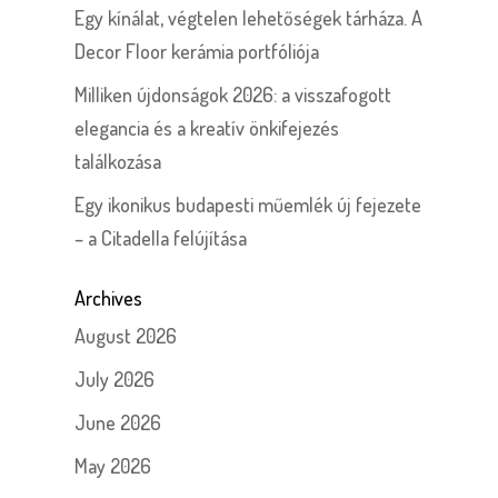
Egy kínálat, végtelen lehetőségek tárháza. A
Decor Floor kerámia portfóliója
Milliken újdonságok 2026: a visszafogott
elegancia és a kreatív önkifejezés
találkozása
Egy ikonikus budapesti műemlék új fejezete
– a Citadella felújítása
Archives
August 2026
July 2026
June 2026
May 2026