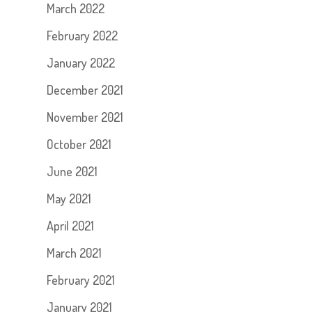
March 2022
February 2022
January 2022
December 2021
November 2021
October 2021
June 2021
May 2021
April 2021
March 2021
February 2021
January 2021