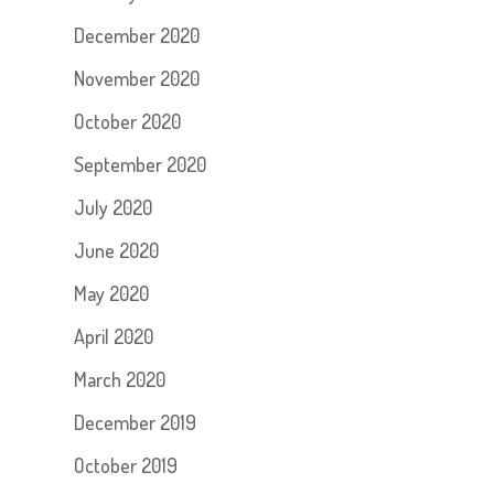
December 2020
November 2020
October 2020
September 2020
July 2020
June 2020
May 2020
April 2020
March 2020
December 2019
October 2019