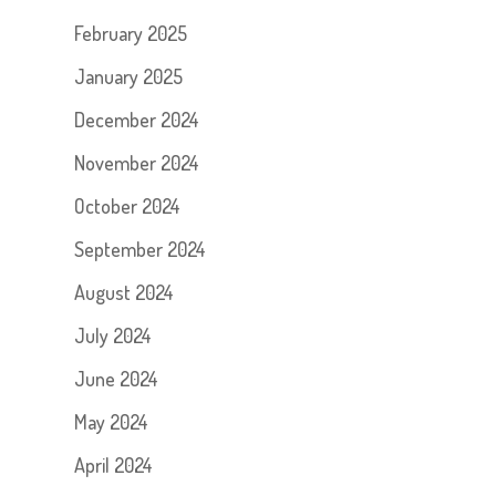
February 2025
January 2025
December 2024
November 2024
October 2024
September 2024
August 2024
July 2024
June 2024
May 2024
April 2024