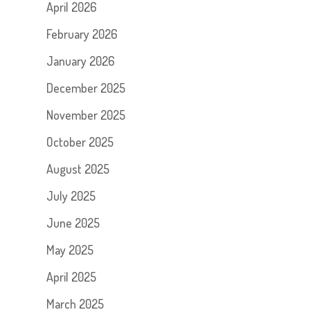
April 2026
February 2026
January 2026
December 2025
November 2025
October 2025
August 2025
July 2025
June 2025
May 2025
April 2025
March 2025