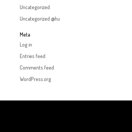
Uncategorized
Uncategorized @hu
Meta
Log in
Entries feed
Comments feed
WordPress.org