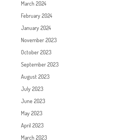
March 2024
February 2024
January 2024
November 2023
October 2023
September 2023
August 2023
July 2023
June 2023
May 2023
April 2023
March 2023