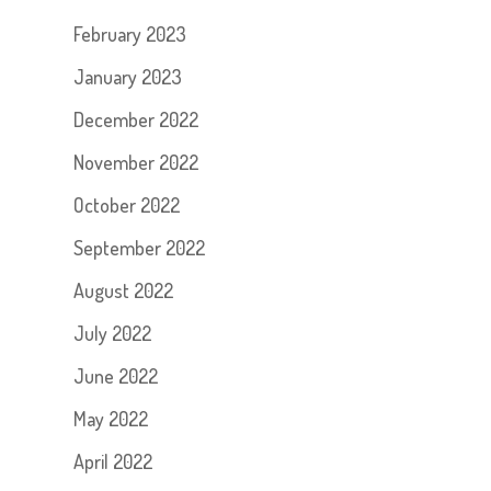
February 2023
January 2023
December 2022
November 2022
October 2022
September 2022
August 2022
July 2022
June 2022
May 2022
April 2022