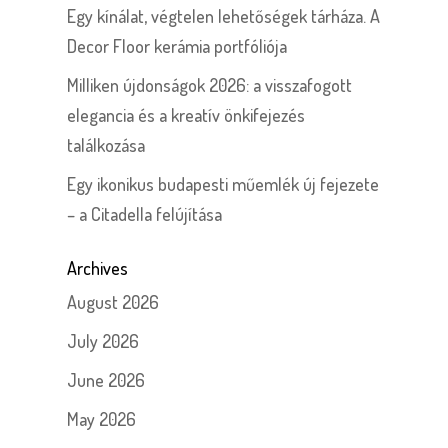
Egy kínálat, végtelen lehetőségek tárháza. A
Decor Floor kerámia portfóliója
Milliken újdonságok 2026: a visszafogott
elegancia és a kreatív önkifejezés
találkozása
Egy ikonikus budapesti műemlék új fejezete
– a Citadella felújítása
Archives
August 2026
July 2026
June 2026
May 2026