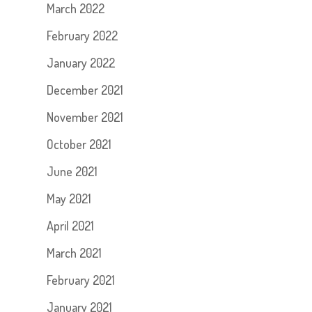
March 2022
February 2022
January 2022
December 2021
November 2021
October 2021
June 2021
May 2021
April 2021
March 2021
February 2021
January 2021