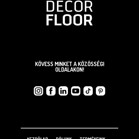
KÖVESS MINKET A KÖZÖSSÉGI
OLDALAKON!