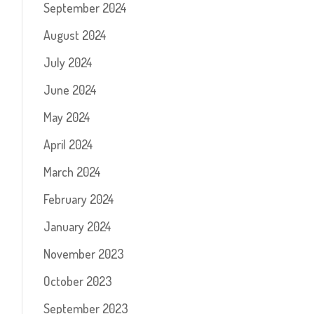
September 2024
August 2024
July 2024
June 2024
May 2024
April 2024
March 2024
February 2024
January 2024
November 2023
October 2023
September 2023