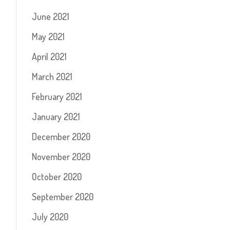
June 2021
May 2021
April 2021
March 2021
February 2021
January 2021
December 2020
November 2020
October 2020
September 2020
July 2020