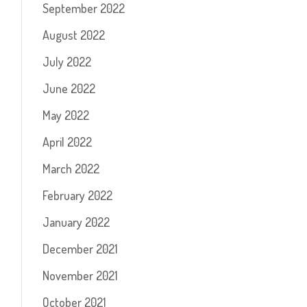
September 2022
August 2022
July 2022
June 2022
May 2022
April 2022
March 2022
February 2022
January 2022
December 2021
November 2021
October 2021