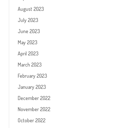
August 2023
July 2023
June 2023
May 2023
April 2023
March 2023
February 2023
January 2023
December 2022
November 2022
October 2022