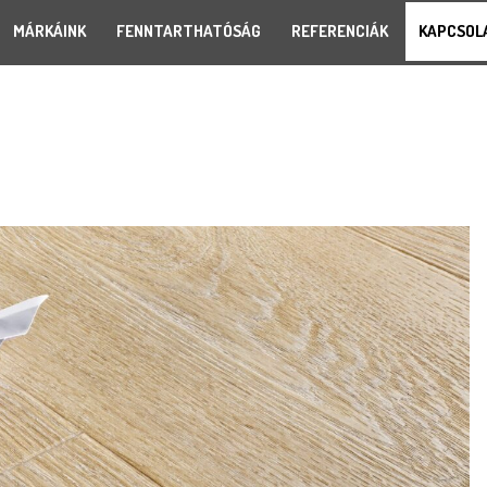
MÁRKÁINK
FENNTARTHATÓSÁG
REFERENCIÁK
KAPCSOL