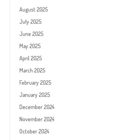
August 2025
July 2025
June 2025
May 2025
April 2025
March 2025
February 2025
January 2025
December 2024
November 2024
October 2024