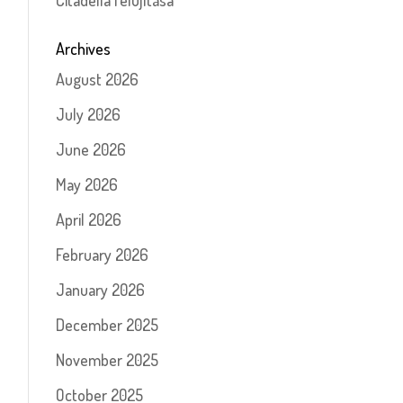
Citadella felújítása
Archives
August 2026
July 2026
June 2026
May 2026
April 2026
February 2026
January 2026
December 2025
November 2025
October 2025