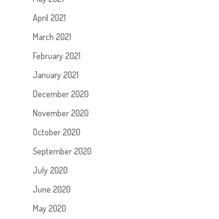
April 2021
March 2021
February 2021
January 2021
December 2020
November 2020
October 2020
September 2020
July 2020
June 2020
May 2020