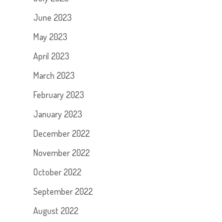
June 2023
May 2023
April 2023
March 2023
February 2023
January 2023
December 2022
November 2022
October 2022
September 2022
August 2022