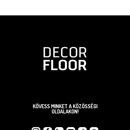
KÖVESS MINKET A KÖZÖSSÉGI
OLDALAKON!