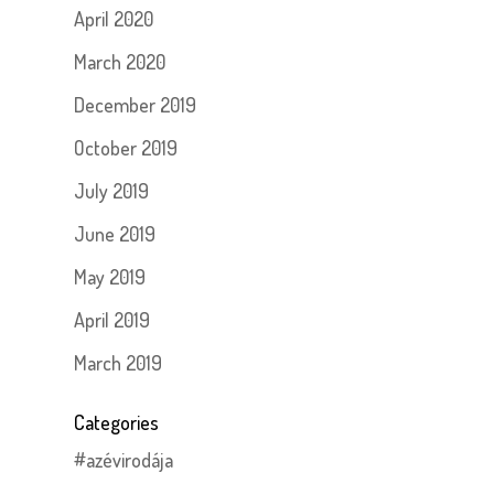
April 2020
March 2020
December 2019
October 2019
July 2019
June 2019
May 2019
April 2019
March 2019
Categories
#azévirodája