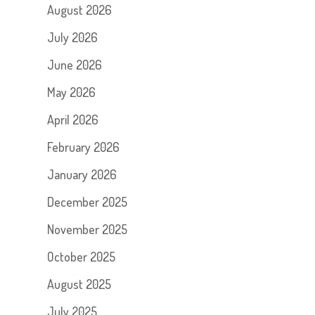
August 2026
July 2026
June 2026
May 2026
April 2026
February 2026
January 2026
December 2025
November 2025
October 2025
August 2025
July 2025