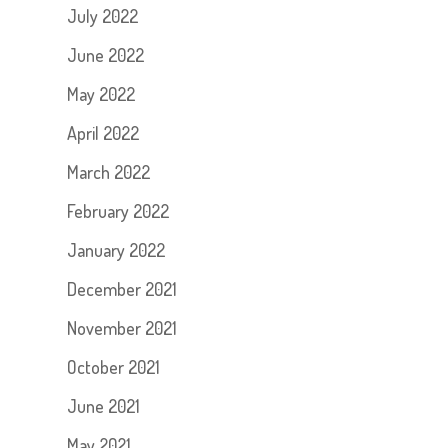
July 2022
June 2022
May 2022
April 2022
March 2022
February 2022
January 2022
December 2021
November 2021
October 2021
June 2021
May 2021