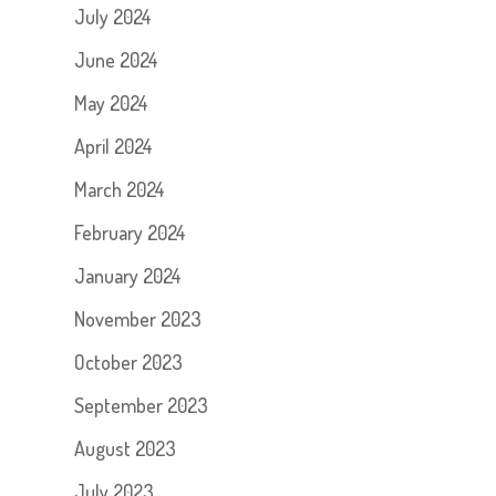
July 2024
June 2024
May 2024
April 2024
March 2024
February 2024
January 2024
November 2023
October 2023
September 2023
August 2023
July 2023