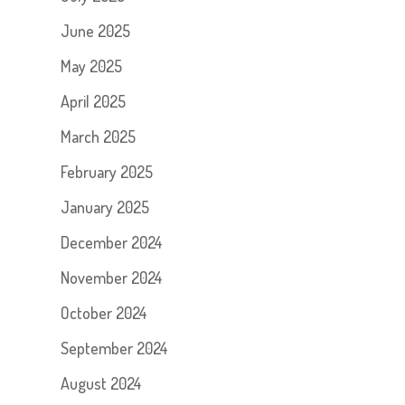
June 2025
May 2025
April 2025
March 2025
February 2025
January 2025
December 2024
November 2024
October 2024
September 2024
August 2024