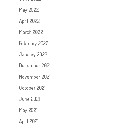
May 2022
April 2022
March 2022
February 2022
January 2022
December 2021
November 2021
October 2021
June 2021
May 2021
April 2021