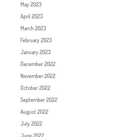
May 2023
April 2023
March 2023
February 2023
January 2023
December 2022
November 2022
October 2022
September 2022
August 2022
July 2022
June 2022