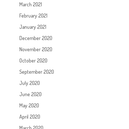
March 2021
February 2021
January 2021
December 2020
November 2020
October 2020
September 2020
July 2020
June 2020
May 2020
April 2020
March 2020