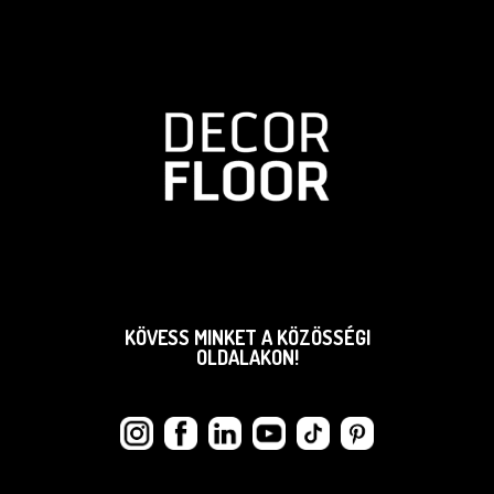
KÖVESS MINKET A KÖZÖSSÉGI
OLDALAKON!