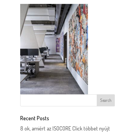
Recent Posts
8 ok, amiért az ISOCORE Click többet nyújt