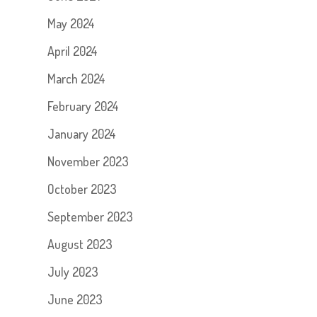
May 2024
April 2024
March 2024
February 2024
January 2024
November 2023
October 2023
September 2023
August 2023
July 2023
June 2023