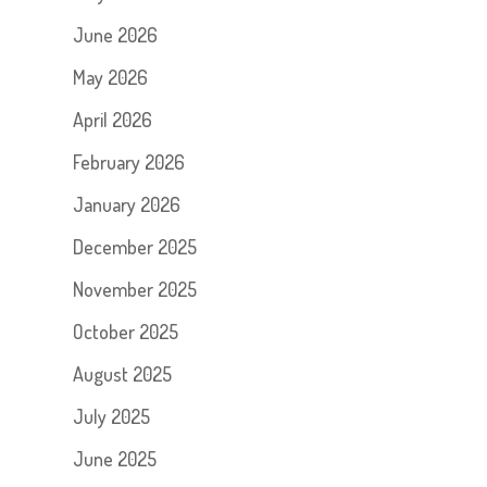
June 2026
May 2026
April 2026
February 2026
January 2026
December 2025
November 2025
October 2025
August 2025
July 2025
June 2025