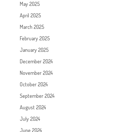
May 2025
April 2025
March 2025
February 2025
January 2025
December 2024
November 2024
October 2024
September 2024
August 2024
July 2024
June 2024