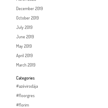
December 2019
October 2019
July 2019
June 2019
May 2019
April 2019
March 2019
Categories
#azévirodája
#floorgres
#florim