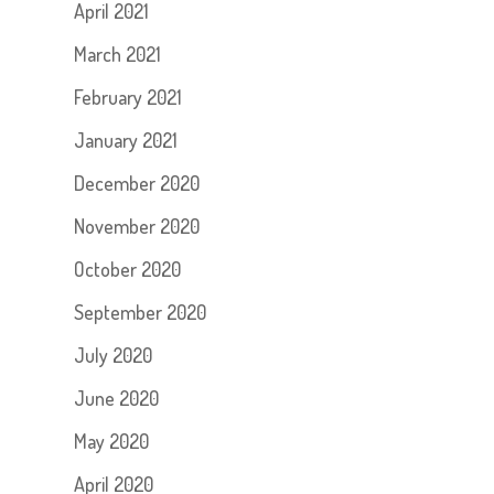
April 2021
March 2021
February 2021
January 2021
December 2020
November 2020
October 2020
September 2020
July 2020
June 2020
May 2020
April 2020