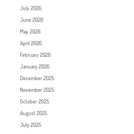
July 2026
June 2026
May 2026
April 2026
February 2026
January 2026
December 2025
November 2025
October 2025
August 2025
July 2025