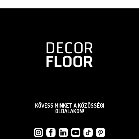
KÖVESS MINKET A KÖZÖSSÉGI
OLDALAKON!