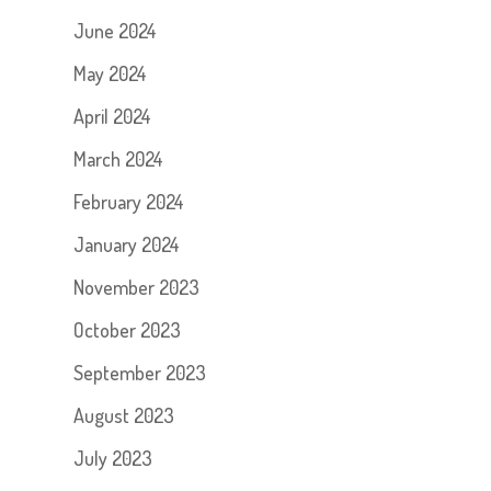
June 2024
May 2024
April 2024
March 2024
February 2024
January 2024
November 2023
October 2023
September 2023
August 2023
July 2023