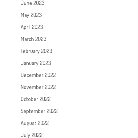
June 2023
May 2023
April 2023
March 2023
February 2023
January 2023
December 2022
November 2022
October 2022
September 2022
August 2022
July 2022