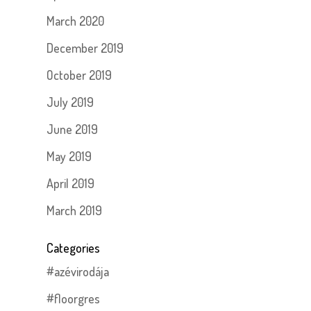
March 2020
December 2019
October 2019
July 2019
June 2019
May 2019
April 2019
March 2019
Categories
#azévirodája
#floorgres