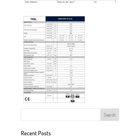
Recent Posts