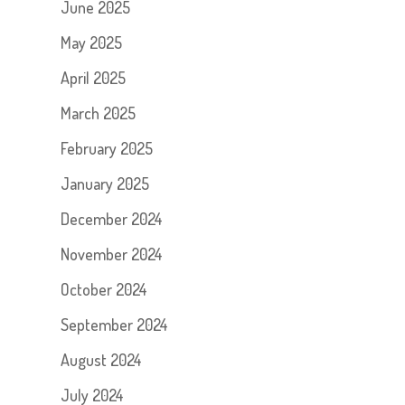
June 2025
May 2025
April 2025
March 2025
February 2025
January 2025
December 2024
November 2024
October 2024
September 2024
August 2024
July 2024