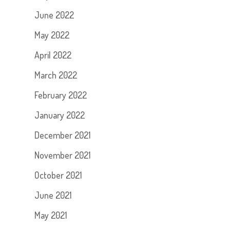
June 2022
May 2022
April 2022
March 2022
February 2022
January 2022
December 2021
November 2021
October 2021
June 2021
May 2021