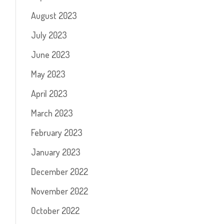
August 2023
July 2023
June 2023
May 2023
April 2023
March 2023
February 2023
January 2023
December 2022
November 2022
October 2022