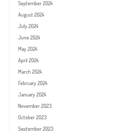
September 2024
August 2024
July 2024
June 2024
May 2024
April 2024
March 2024
February 2024
January 2024
November 2023
October 2023
September 2023