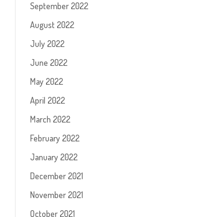
September 2022
August 2022
July 2022
June 2022
May 2022
April 2022
March 2022
February 2022
January 2022
December 2021
November 2021
October 2021