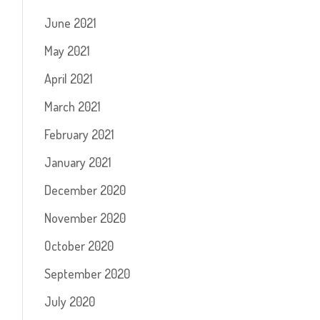
June 2021
May 2021
April 2021
March 2021
February 2021
January 2021
December 2020
November 2020
October 2020
September 2020
July 2020