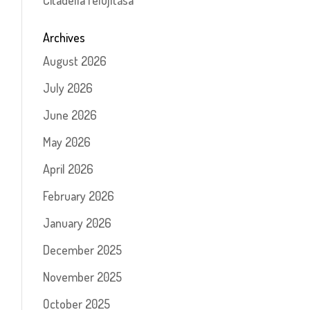
Citadella felújítása
Archives
August 2026
July 2026
June 2026
May 2026
April 2026
February 2026
January 2026
December 2025
November 2025
October 2025