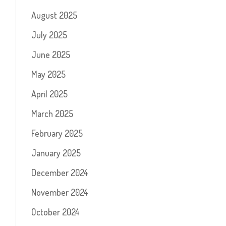
August 2025
July 2025
June 2025
May 2025
April 2025
March 2025
February 2025
January 2025
December 2024
November 2024
October 2024