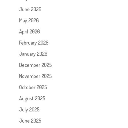
June 2026
May 2026
April 2026
February 2026
January 2026
December 2025
November 2025
October 2025
August 2025
July 2025
June 2025