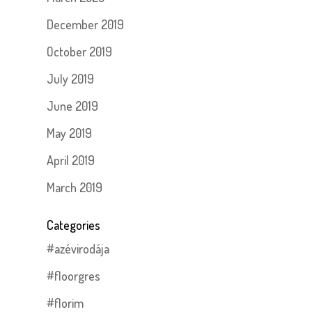
December 2019
October 2019
July 2019
June 2019
May 2019
April 2019
March 2019
Categories
#azévirodája
#floorgres
#florim