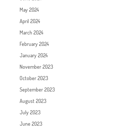
May 2024
April 2024
March 2024
February 2024
January 2024
November 2023
October 2023
September 2023
August 2023
July 2023
June 2023