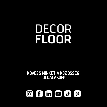
KÖVESS MINKET A KÖZÖSSÉGI
OLDALAKON!