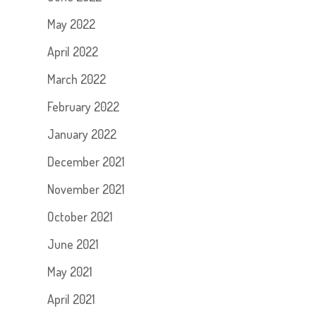
May 2022
April 2022
March 2022
February 2022
January 2022
December 2021
November 2021
October 2021
June 2021
May 2021
April 2021