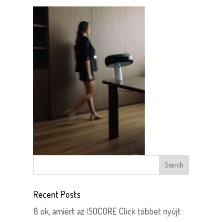
Recent Posts
8 ok, amiért az ISOCORE Click többet nyújt