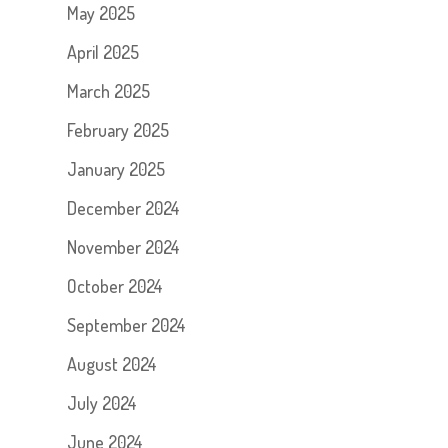
May 2025
April 2025
March 2025
February 2025
January 2025
December 2024
November 2024
October 2024
September 2024
August 2024
July 2024
June 2024