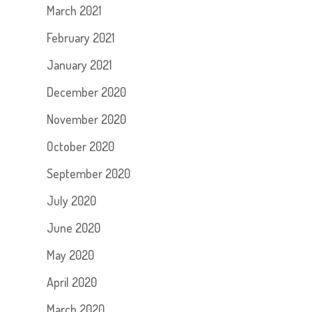
March 2021
February 2021
January 2021
December 2020
November 2020
October 2020
September 2020
July 2020
June 2020
May 2020
April 2020
March 2020