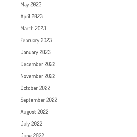
May 2023
April 2023
March 2023
February 2023
January 2023
December 2022
November 2022
October 2022
September 2022
August 2022
July 2022
June 2022