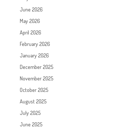
June 2026
May 2026
April 2026
February 2026
January 2026
December 2025
November 2025
October 2025
August 2025
July 2025
June 2025