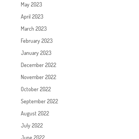
May 2023
April 2023
March 2023
February 2023
January 2023
December 2022
November 2022
October 2022
September 2022
August 2022
July 2022
June 2022