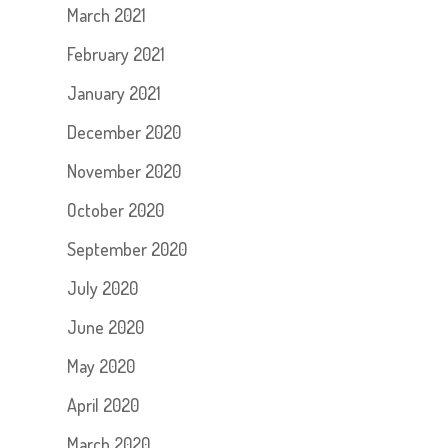
March 2021
February 2021
January 2021
December 2020
November 2020
October 2020
September 2020
July 2020
June 2020
May 2020
April 2020
March 2020