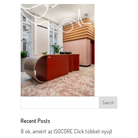
Recent Posts
8 ok, amiért az ISOCORE Click többet nyújt