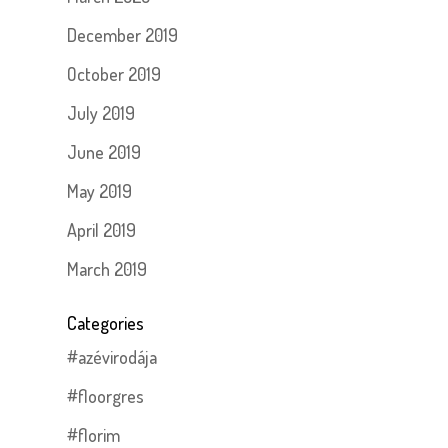
December 2019
October 2019
July 2019
June 2019
May 2019
April 2019
March 2019
Categories
#azévirodája
#floorgres
#florim