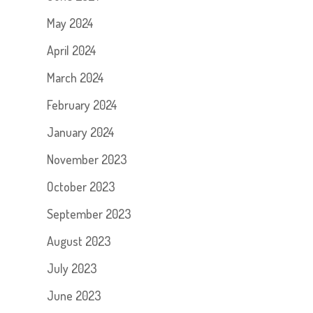
May 2024
April 2024
March 2024
February 2024
January 2024
November 2023
October 2023
September 2023
August 2023
July 2023
June 2023