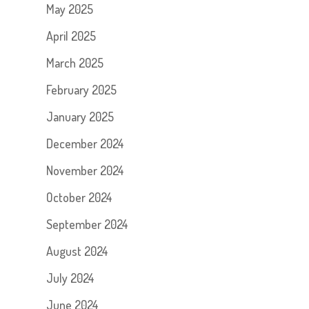
May 2025
April 2025
March 2025
February 2025
January 2025
December 2024
November 2024
October 2024
September 2024
August 2024
July 2024
June 2024