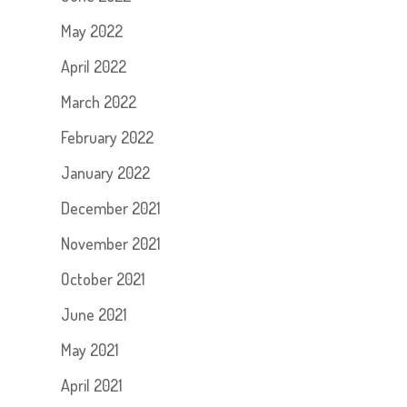
May 2022
April 2022
March 2022
February 2022
January 2022
December 2021
November 2021
October 2021
June 2021
May 2021
April 2021