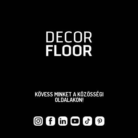
KÖVESS MINKET A KÖZÖSSÉGI
OLDALAKON!