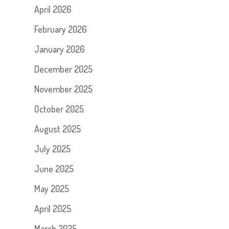
April 2026
February 2026
January 2026
December 2025
November 2025
October 2025
August 2025
July 2025
June 2025
May 2025
April 2025
March 2025