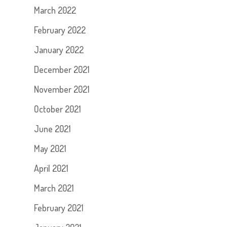
March 2022
February 2022
January 2022
December 2021
November 2021
October 2021
June 2021
May 2021
April 2021
March 2021
February 2021