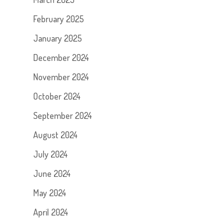
February 2025
January 2025
December 2024
November 2024
October 2024
September 2024
August 2024
July 2024
June 2024
May 2024
April 2024