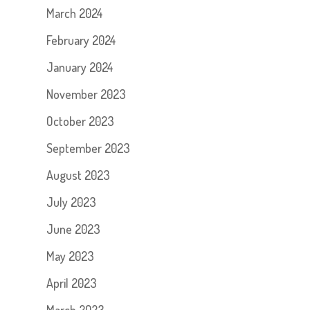
March 2024
February 2024
January 2024
November 2023
October 2023
September 2023
August 2023
July 2023
June 2023
May 2023
April 2023
March 2023