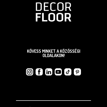
KÖVESS MINKET A KÖZÖSSÉGI
OLDALAKON!