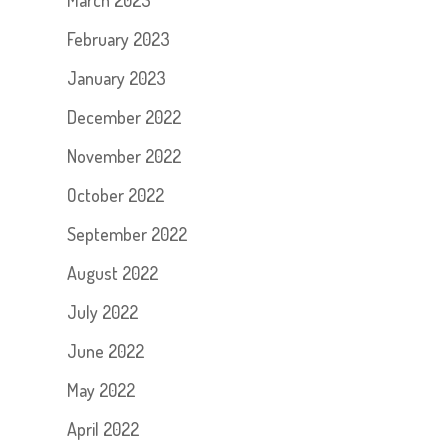
February 2023
January 2023
December 2022
November 2022
October 2022
September 2022
August 2022
July 2022
June 2022
May 2022
April 2022