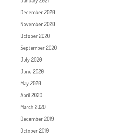
January 2021
December 2020
November 2020
October 2020
September 2020
July 2020
June 2020
May 2020
April 2020
March 2020
December 2019
October 2019