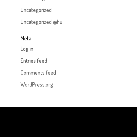
Uncategorized
Uncategorized @hu
Meta
Log in
Entries feed
Comments feed
WordPress.org