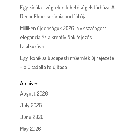
Egy kínálat, végtelen lehetőségek tárháza. A
Decor Floor kerámia portfóliója
Milliken újdonságok 2026: a visszafogott
elegancia és a kreatív önkifejezés
találkozása
Egy ikonikus budapesti műemlék új fejezete
– a Citadella felújítása
Archives
August 2026
July 2026
June 2026
May 2026