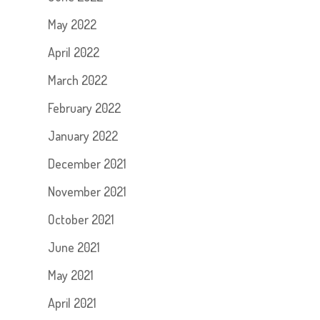
May 2022
April 2022
March 2022
February 2022
January 2022
December 2021
November 2021
October 2021
June 2021
May 2021
April 2021