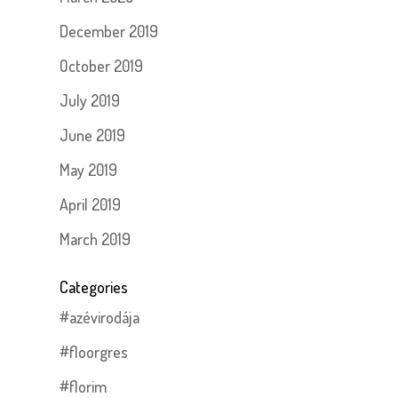
December 2019
October 2019
July 2019
June 2019
May 2019
April 2019
March 2019
Categories
#azévirodája
#floorgres
#florim