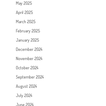
May 2025
April 2025
March 2025
February 2025
January 2025
December 2024
November 2024
October 2024
September 2024
August 2024
July 2024
June 2024