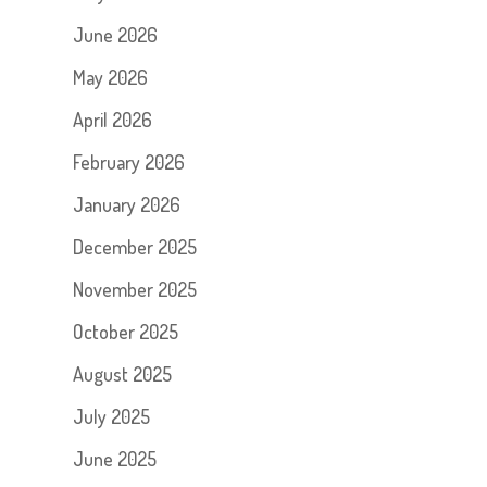
June 2026
May 2026
April 2026
February 2026
January 2026
December 2025
November 2025
October 2025
August 2025
July 2025
June 2025