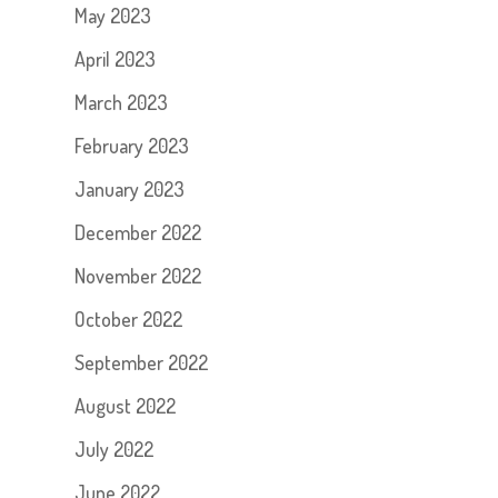
May 2023
April 2023
March 2023
February 2023
January 2023
December 2022
November 2022
October 2022
September 2022
August 2022
July 2022
June 2022