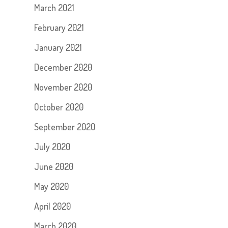
March 2021
February 2021
January 2021
December 2020
November 2020
October 2020
September 2020
July 2020
June 2020
May 2020
April 2020
March 2020