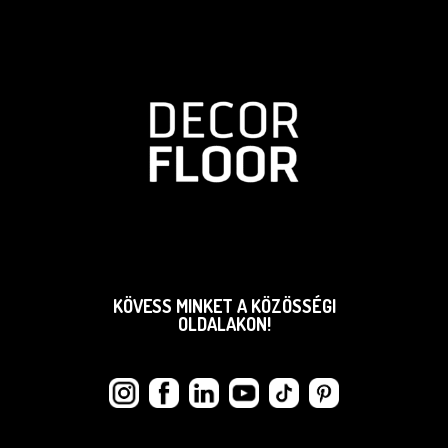
KÖVESS MINKET A KÖZÖSSÉGI
OLDALAKON!