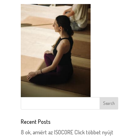
Recent Posts
8 ok, amiért az ISOCORE Click többet nyújt