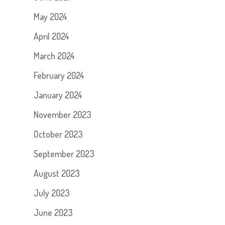
May 2024
April 2024
March 2024
February 2024
January 2024
November 2023
October 2023
September 2023
August 2023
July 2023
June 2023