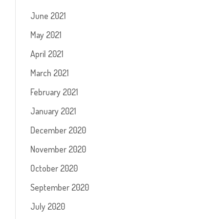
June 2021
May 2021
April 2021
March 2021
February 2021
January 2021
December 2020
November 2020
October 2020
September 2020
July 2020