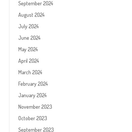
September 2024
August 2024
July 2024
June 2024
May 2024
April 2024
March 2024
February 2024
January 2024
November 2023
October 2023
September 2023