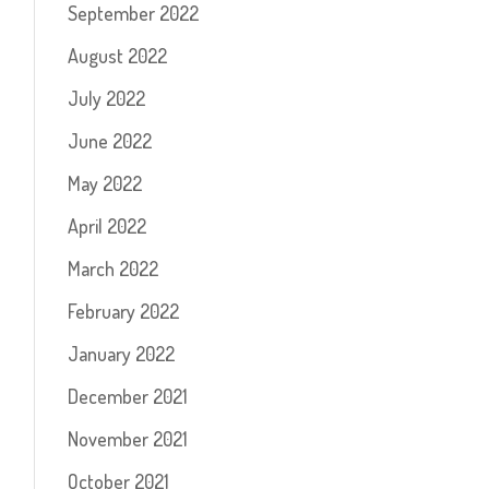
September 2022
August 2022
July 2022
June 2022
May 2022
April 2022
March 2022
February 2022
January 2022
December 2021
November 2021
October 2021