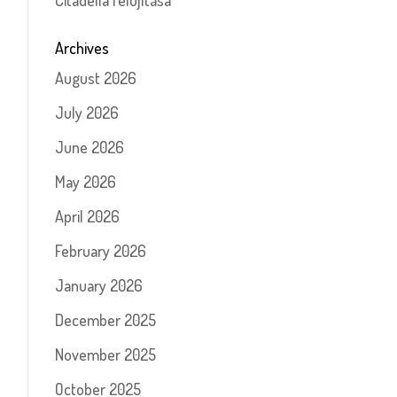
Citadella felújítása
Archives
August 2026
July 2026
June 2026
May 2026
April 2026
February 2026
January 2026
December 2025
November 2025
October 2025