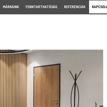
MÁRKÁINK
FENNTARTHATÓSÁG
REFERENCIÁK
KAPCSOL