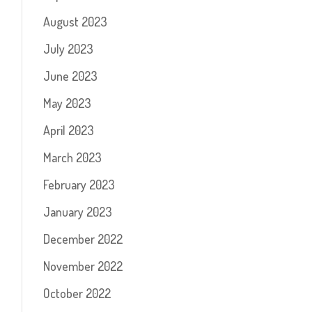
August 2023
July 2023
June 2023
May 2023
April 2023
March 2023
February 2023
January 2023
December 2022
November 2022
October 2022