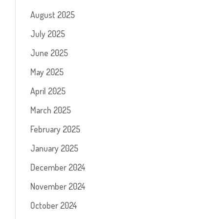
August 2025
July 2025
June 2025
May 2025
April 2025
March 2025
February 2025
January 2025
December 2024
November 2024
October 2024