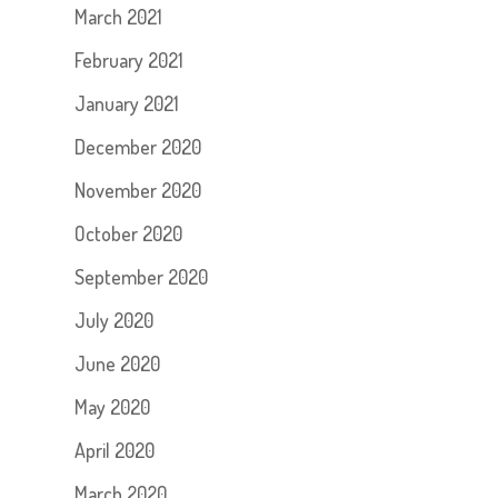
March 2021
February 2021
January 2021
December 2020
November 2020
October 2020
September 2020
July 2020
June 2020
May 2020
April 2020
March 2020