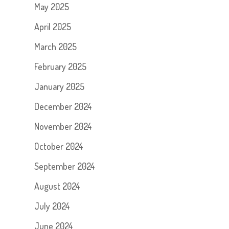
May 2025
April 2025
March 2025
February 2025
January 2025
December 2024
November 2024
October 2024
September 2024
August 2024
July 2024
June 2024