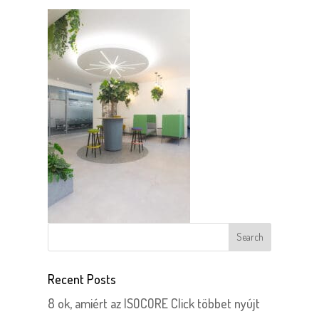
Recent Posts
8 ok, amiért az ISOCORE Click többet nyújt