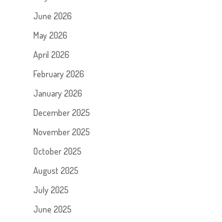
June 2026
May 2026
April 2026
February 2026
January 2026
December 2025
November 2025
October 2025
August 2025
July 2025
June 2025