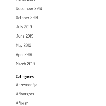
December 2019
October 2019
July 2019
June 2019
May 2019
April 2019
March 2019
Categories
#azévirodája
#floorgres
#florim