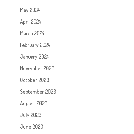
May 2024
April 2024
March 2024
February 2024
January 2024
November 2023
October 2023
September 2023
August 2023
July 2023
June 2023