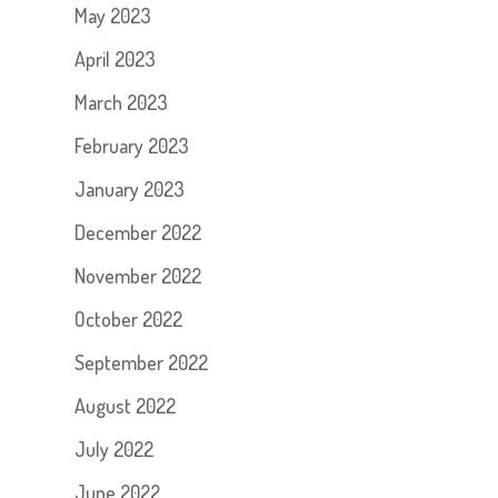
May 2023
April 2023
March 2023
February 2023
January 2023
December 2022
November 2022
October 2022
September 2022
August 2022
July 2022
June 2022