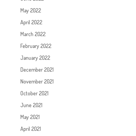
May 2022
April 2022
March 2022
February 2022
January 2022
December 2021
November 2021
October 2021
June 2021
May 2021
April 2021