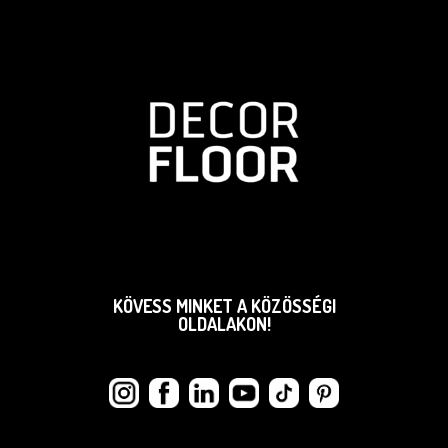
KÖVESS MINKET A KÖZÖSSÉGI
OLDALAKON!