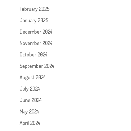
February 2025
January 2025
December 2024
November 2024
October 2024
September 2024
August 2024
July 2024
June 2024
May 2024
April 2024