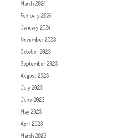
March 2024
February 2024
January 2024
November 2023
October 2023
September 2023
August 2023
July 2023
June 2023
May 2023
April 2023
March 2023