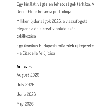
Egy kínálat, végtelen lehetőségek tárháza. A
Decor Floor kerámia portfóliója
Milliken újdonságok 2026: a visszafogott
elegancia és a kreatív önkifejezés
találkozása
Egy ikonikus budapesti műemlék új fejezete
– a Citadella felújítása
Archives
August 2026
July 2026
June 2026
May 2026