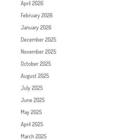
April 2026
February 2026
January 2026
December 2025
November 2025
October 2025
August 2025
July 2025
June 2025
May 2025
April 2025
March 2025