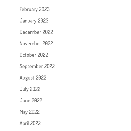
February 2023
January 2023
December 2022
November 2022
October 2022
September 2022
August 2022
July 2022
June 2022
May 2022
April 2022