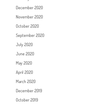
December 2020
November 2020
October 2020
September 2020
July 2020
June 2020
May 2020
April 2020
March 2020
December 2019
October 2019