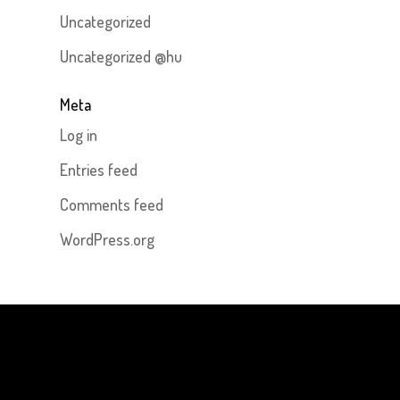
Uncategorized
Uncategorized @hu
Meta
Log in
Entries feed
Comments feed
WordPress.org