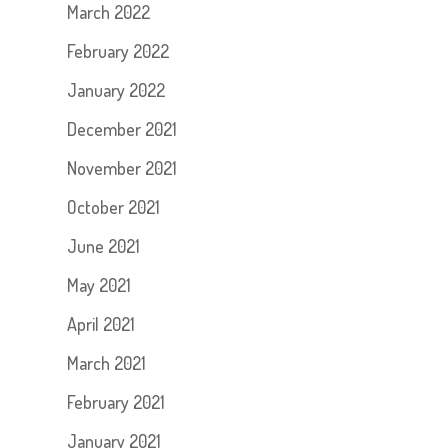
March 2022
February 2022
January 2022
December 2021
November 2021
October 2021
June 2021
May 2021
April 2021
March 2021
February 2021
January 2021