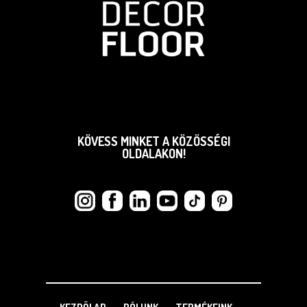
KÖVESS MINKET A KÖZÖSSÉGI
OLDALAKON!