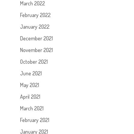
March 2022
February 2022
January 2022
December 2021
November 2021
October 2021
June 2021
May 2021
April 2021
March 2021
February 2021
January 2021