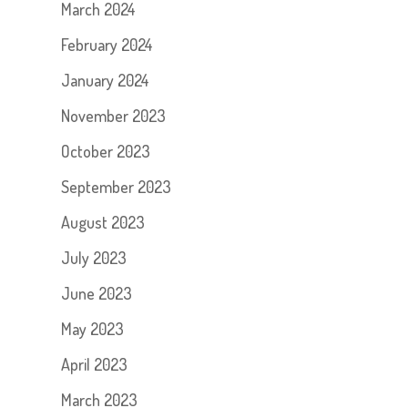
March 2024
February 2024
January 2024
November 2023
October 2023
September 2023
August 2023
July 2023
June 2023
May 2023
April 2023
March 2023