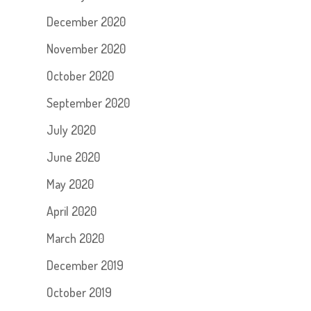
December 2020
November 2020
October 2020
September 2020
July 2020
June 2020
May 2020
April 2020
March 2020
December 2019
October 2019