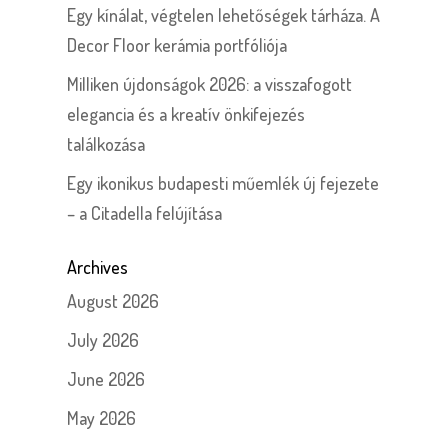
Egy kínálat, végtelen lehetőségek tárháza. A
Decor Floor kerámia portfóliója
Milliken újdonságok 2026: a visszafogott
elegancia és a kreatív önkifejezés
találkozása
Egy ikonikus budapesti műemlék új fejezete
– a Citadella felújítása
Archives
August 2026
July 2026
June 2026
May 2026