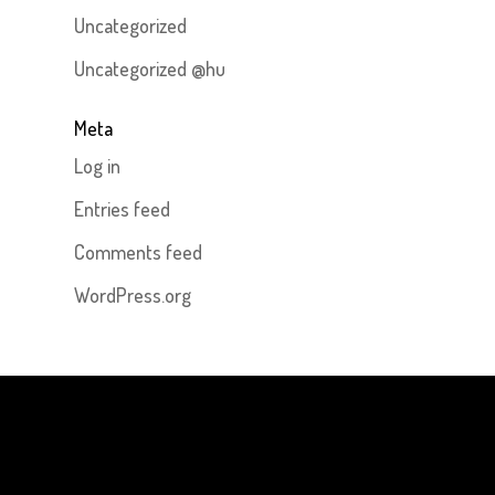
Uncategorized
Uncategorized @hu
Meta
Log in
Entries feed
Comments feed
WordPress.org