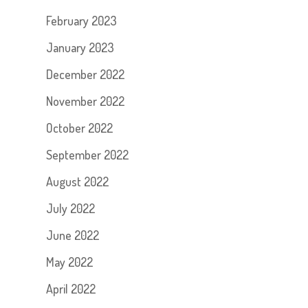
February 2023
January 2023
December 2022
November 2022
October 2022
September 2022
August 2022
July 2022
June 2022
May 2022
April 2022