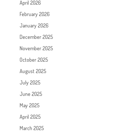
April 2026
February 2026
January 2026
December 2025
November 2025
October 2025
August 2025
July 2025
June 2025
May 2025
April 2025
March 2025