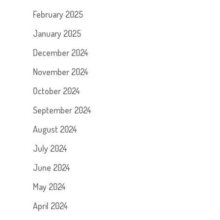
February 2025
January 2025
December 2024
November 2024
October 2024
September 2024
August 2024
July 2024
June 2024
May 2024
April 2024