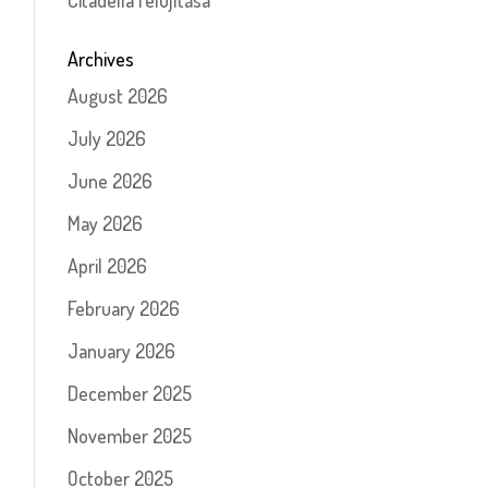
Citadella felújítása
Archives
August 2026
July 2026
June 2026
May 2026
April 2026
February 2026
January 2026
December 2025
November 2025
October 2025