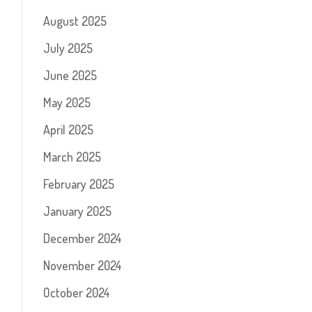
August 2025
July 2025
June 2025
May 2025
April 2025
March 2025
February 2025
January 2025
December 2024
November 2024
October 2024