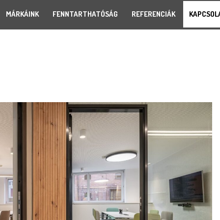
MÁRKÁINK
FENNTARTHATÓSÁG
REFERENCIÁK
KAPCSOL