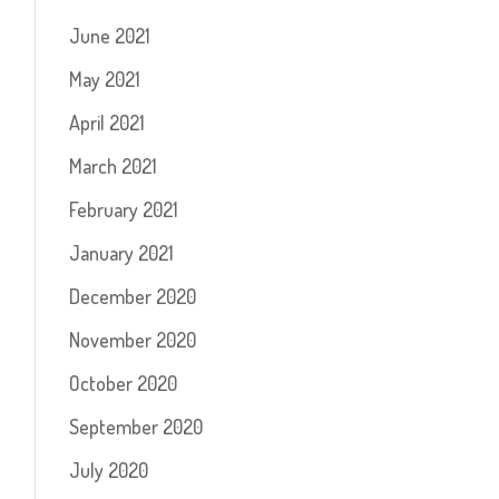
June 2021
May 2021
April 2021
March 2021
February 2021
January 2021
December 2020
November 2020
October 2020
September 2020
July 2020