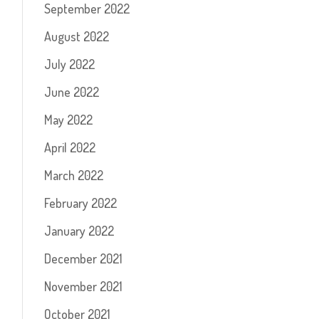
September 2022
August 2022
July 2022
June 2022
May 2022
April 2022
March 2022
February 2022
January 2022
December 2021
November 2021
October 2021