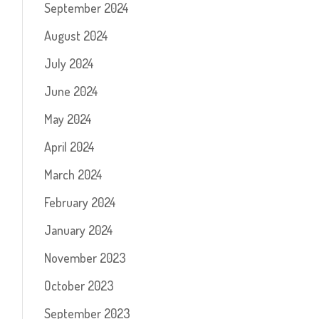
September 2024
August 2024
July 2024
June 2024
May 2024
April 2024
March 2024
February 2024
January 2024
November 2023
October 2023
September 2023