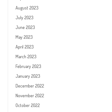
August 2023
July 2023
June 2023
May 2023
April 2023
March 2023
February 2023
January 2023
December 2022
November 2022
October 2022