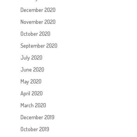
December 2020
November 2020
October 2020
September 2020
July 2020
June 2020
May 2020
April 2020
March 2020
December 2019
October 2019