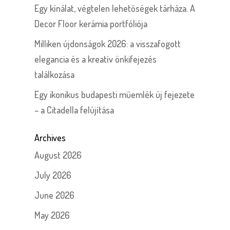
Egy kínálat, végtelen lehetőségek tárháza. A
Decor Floor kerámia portfóliója
Milliken újdonságok 2026: a visszafogott
elegancia és a kreatív önkifejezés
találkozása
Egy ikonikus budapesti műemlék új fejezete
– a Citadella felújítása
Archives
August 2026
July 2026
June 2026
May 2026