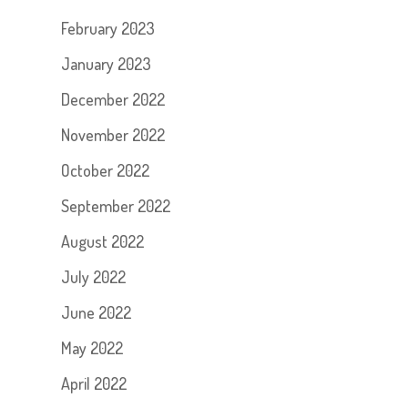
February 2023
January 2023
December 2022
November 2022
October 2022
September 2022
August 2022
July 2022
June 2022
May 2022
April 2022