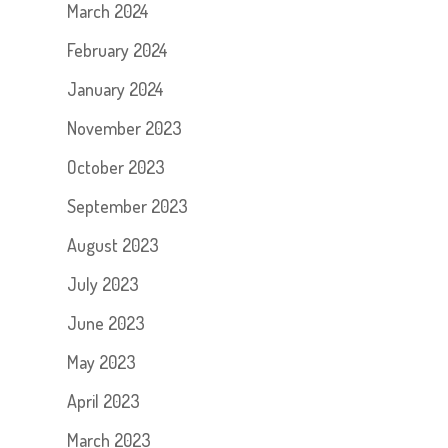
March 2024
February 2024
January 2024
November 2023
October 2023
September 2023
August 2023
July 2023
June 2023
May 2023
April 2023
March 2023