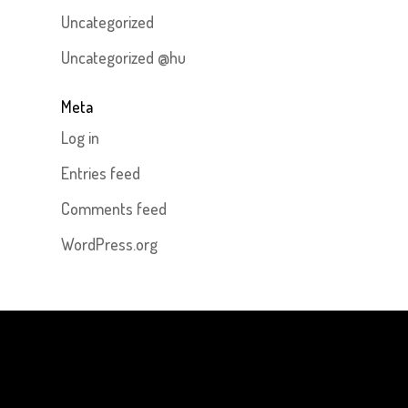
Uncategorized
Uncategorized @hu
Meta
Log in
Entries feed
Comments feed
WordPress.org