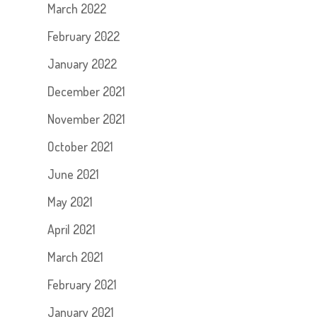
March 2022
February 2022
January 2022
December 2021
November 2021
October 2021
June 2021
May 2021
April 2021
March 2021
February 2021
January 2021