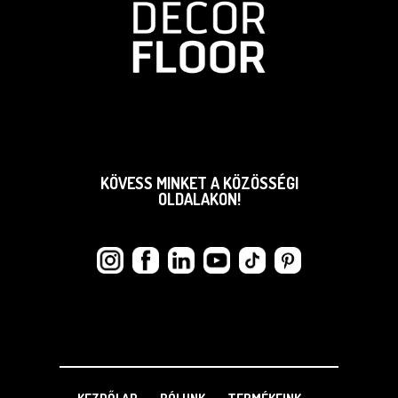
KÖVESS MINKET A KÖZÖSSÉGI
OLDALAKON!