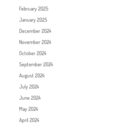
February 2025
January 2025
December 2024
November 2024
October 2024
September 2024
August 2024
July 2024
June 2024
May 2024
April 2024