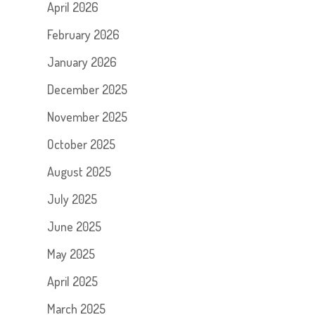
April 2026
February 2026
January 2026
December 2025
November 2025
October 2025
August 2025
July 2025
June 2025
May 2025
April 2025
March 2025