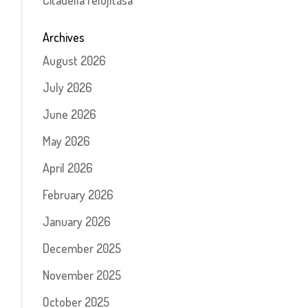
Citadella felújítása
Archives
August 2026
July 2026
June 2026
May 2026
April 2026
February 2026
January 2026
December 2025
November 2025
October 2025