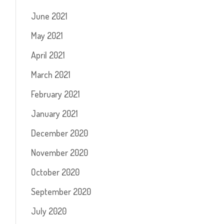
June 2021
May 2021
April 2021
March 2021
February 2021
January 2021
December 2020
November 2020
October 2020
September 2020
July 2020