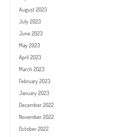
August 2023
July 2023
June 2023
May 2023
April 2023
March 2023
February 2023
January 2023
December 2022
November 2022
October 2022