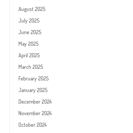
August 2025
July 2025
June 2025
May 2025
April 2025
March 2025
February 2025
January 2025
December 2024
November 2024
October 2024