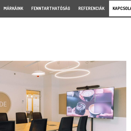
MÁRKÁINK
FENNTARTHATÓSÁG
REFERENCIÁK
KAPCSOL