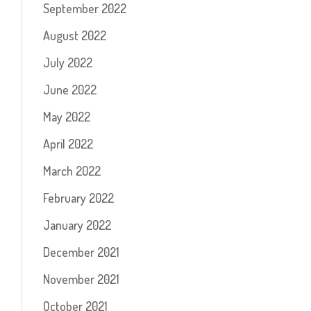
September 2022
August 2022
July 2022
June 2022
May 2022
April 2022
March 2022
February 2022
January 2022
December 2021
November 2021
October 2021