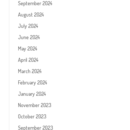
September 2024
August 2024
July 2024
June 2024
May 2024
April 2024
March 2024
February 2024
January 2024
November 2023
October 2023
September 2023